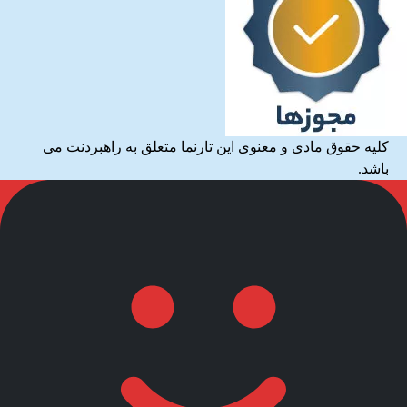
کلیه حقوق مادی و معنوی این تارنما متعلق به راهبردنت می
باشد.