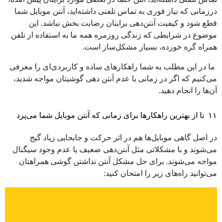
درزمانی که نیاز فوری به تماس تلفنی داشته‌اید، آنتن موبایل شما
قطع شود و کیفیت آنتن‌دهی برایتان رضایت بخش نباشد. این
موضوع در شرایطی که زندگی روزمره همه ما به استفاده از تلفن
همراه گره خورده، بسیار مشکل‌ساز است.
ما در این مطلب به شما
راهکارهای ساده و کاربردی‌ای را معرفی
می‌کنیم که اگر در زمانی با عدم آنتن دهی گوشیتان مواجه شدید،
آن‌ها را انجام دهید
.
۱۱ تا از بهترین راهکارها برای زمانی که آنتن موبایل شما می‌پرد
در اصل گاهی موبایل‌ها هم در اثر حرکت و جابجایی زیاد گیج
می‌شوند و با مشکلاتی مثل آنتن‌دهی ضعیف یا عدم وجود سیگنال
مواجه می‌شوند. برای حل مشکل آنتن نداشتن گوشی همراهتان
می‌توانید راه‌های زیر را امتحان کنید: