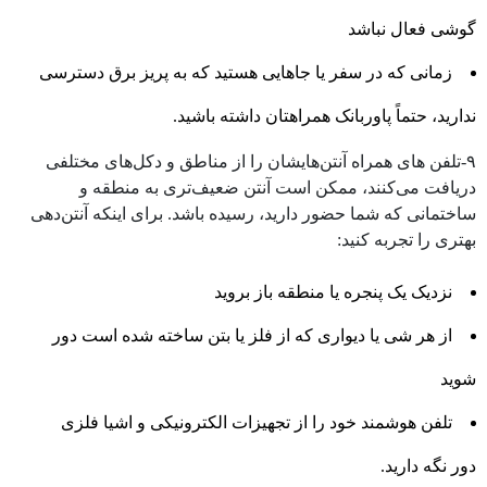
گوشی فعال نباشد
زمانی که در سفر یا جاهایی هستید که به پریز برق دسترسی
ندارید، حتماً پاوربانک همراهتان داشته باشید.
۹-تلفن های همراه آنتن‌هایشان را از مناطق و دکل‌های مختلفی
دریافت‌ می‌کنند، ممکن است آنتن ضعیف‌تری به منطقه و
ساختمانی که شما حضور دارید، رسیده باشد. برای اینکه آنتن‌دهی
بهتری را تجربه کنید:
نزدیک یک پنجره یا منطقه باز بروید
از هر شی یا دیواری که از فلز یا بتن ساخته شده است دور
شوید
تلفن هوشمند خود را از تجهیزات الکترونیکی و اشیا فلزی
دور نگه دارید.