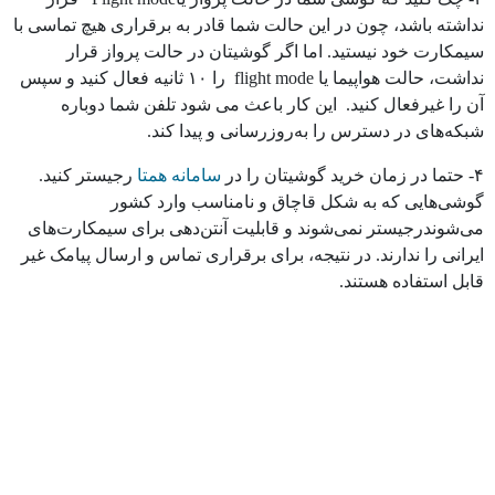
نداشته باشد، چون در این حالت شما قادر به برقراری هیچ تماسی با
سیمکارت خود نیستید. اما اگر گوشیتان در حالت پرواز قرار
نداشت، حالت هواپیما یا flight mode را ۱۰ ثانیه فعال کنید و سپس
آن را غیرفعال کنید. این کار باعث می شود تلفن شما دوباره
شبکه‌های در دسترس را به‌روزرسانی و پیدا کند.
۴- حتما در زمان خرید گوشیتان را در
سامانه همتا
رجیستر کنید.
گوشی‌هایی که به شکل قاچاق و نامناسب وارد کشور
می‌شوندرجیستر نمی‌شوند و قابلیت آنتن‌دهی برای سیمکارت‌های
ایرانی را ندارند. در نتیجه، برای برقراری تماس و ارسال پیامک غیر
قابل استفاده هستند.