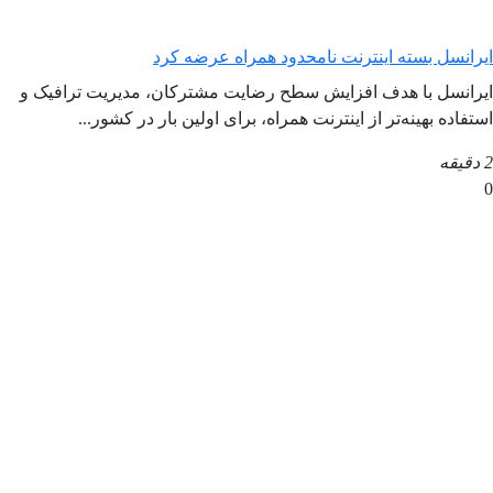
ایرانسل بسته اینترنت نامحدود همراه عرضه کرد
ایرانسل با هدف افزایش سطح رضایت مشترکان، مدیریت ترافیک و
استفاده بهینه‌تر از اینترنت همراه، برای اولین بار در کشور...
2 دقیقه
0