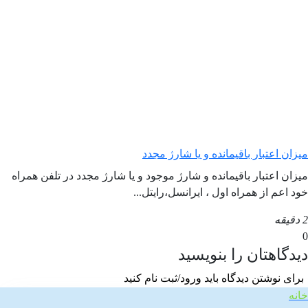
میزان اعتبار باقیمانده و یا شارژ مجدد
میزان اعتبار باقیمانده و شارژ موجود و یا شارژ مجدد در تلفن همراه
خود اعم از همراه اول ، ایرانسل،رایتل...
2 دقیقه
0
دیدگاهتان را بنویسید
برای نوشتن دیدگاه باید ورود/ثبت نام کنید
خانه