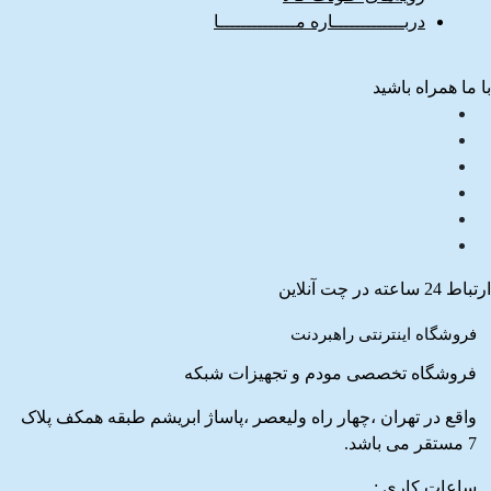
دربـــــــــــــاره مــــــــــــــا
با ما همراه باشید
ارتباط 24 ساعته در چت آنلاین
فروشگاه اینترنتی راهبردنت
فروشگاه تخصصی مودم و تجهیزات شبکه
واقع در تهران ،چهار راه ولیعصر ،پاساژ ابریشم طبقه همکف پلاک
7 مستقر می باشد.
ساعات کاری :