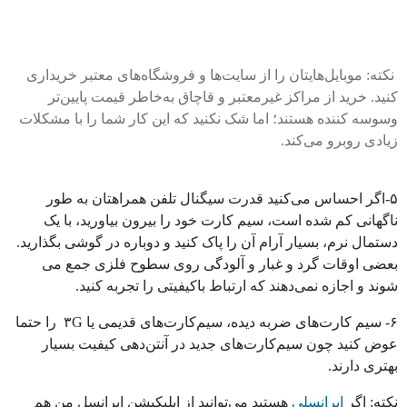
نکته
: موبایل‌هایتان ‌را از سایت‌ها و فروشگاه‌های معتبر خریداری
کنید. خرید از مراکز غیرمعتبر و قاچاق به‌خاطر قیمت پایین‌تر
وسوسه کننده هستند؛ اما شک نکنید که این کار شما را با مشکلات
زیادی روبرو می‌کند.
۵-اگر احساس می‌کنید قدرت سیگنال تلفن همراهتان به طور
ناگهانی کم شده است، سیم کارت خود را بیرون بیاورید، با یک
دستمال نرم، بسیار آرام آن را پاک کنید و دوباره در گوشی بگذارید.
بعضی اوقات گرد و غبار و آلودگی روی سطوح فلزی جمع می
شوند و اجازه نمی‌دهند که ارتباط باکیفیتی را تجربه کنید.
۶- سیم کارت‌های ضربه دیده، سیم‌کارت‌های قدیمی یا ۳G را حتما
عوض کنید چون سیم‌کارت‌های جدید در آنتن‌دهی کیفیت بسیار
بهتری دارند.
نکته:
اگر
ایرانسلی
هستید می‌توانید از اپلیکیشن ایرانسل من هم