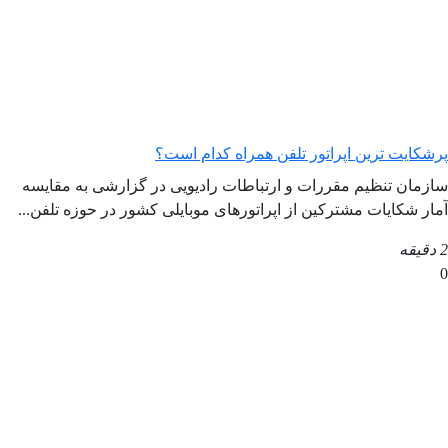
پرشکایت ترین اپراتور تلفن همراه کدام است؟
سازمان تنظیم مقررات و ارتباطات رادیویی در گزارشی به مقایسه
آمار شکایات مشترکین از اپراتورهای موبایلی کشور در حوزه تلفن...
2 دقیقه
0