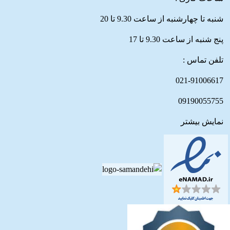
شنبه تا چهارشنبه از ساعت 9.30 تا 20
پنج شنبه از ساعت 9.30 تا 17
تلفن تماس :
021-91006617
09190055755
نمایش بیشتر