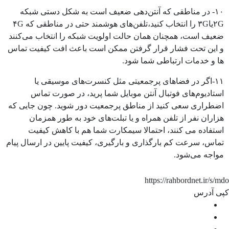
۱۰- در مناطقی که آنتن‌دهی ضعیف است به شکل دستی شبکه
۲Gیا۳G را انتخاب کنید،تلفن‌های هوشمند حتی در مناطقی که ۴G
ضعیف است، همچنان همان حالت اولویت شبکه را انتخاب می‌کنند
و این تحت فشار قرار گرفتن ممکن است باعث افت کیفیت تماس
ها و خدمات ارتباطی شما شود.
۱۱-اگر در فضاهای پرجمعیتی مثل کنسرت‌های موسیقی یا
استادیوم‌های فوتبال آنتن موبایل شما پرید، در صورت تماس
اضطراری سعی کنید از مناطق پرجمعیت دور شوید. چون جایی که
هزاران نفر از تلفن همراه و یا تبلت‌های خود به طور همزمان
استفاده می کنند، احتمالا سیمکارت شما هم با کاهش کیفیت
تماس، سرعت کم بارگذاری و بارگیری، کیفیت پایین در ارسال پیام
مواجه می‌شود.
https://rahbordnet.ir/s/mdo
کپی آدرس