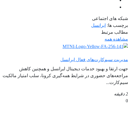
شبکه های اجتماعی
برچسب ها:
ایرانسل
مطالب مرتبط
مشاهده همه
مدیریت سیم‌کارت‌های فعال ایرانسل
جهت ارتقا و بهبود خدمات دیجیتال ایرانسل و همچنین کاهش
مراجعه‌های حضوری در شرایط همه‌گیری کرونا، سلب امتیاز مالکیت
سیم‌کارت...
2 دقیقه
0