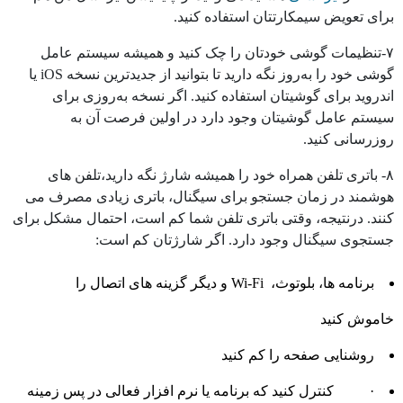
برای تعویض سیمکارتتان استفاده کنید.
۷-تنظیمات گوشی خودتان را چک کنید و همیشه سیستم عامل
گوشی خود را به‌روز نگه دارید تا بتوانید از جدیدترین نسخه iOS یا
اندروید برای گوشیتان استفاده کنید. اگر نسخه به‌روزی برای
سیستم عامل گوشیتان وجود دارد در اولین فرصت آن به
روزرسانی کنید.
۸- باتری تلفن همراه خود را همیشه شارژ نگه دارید،تلفن های
هوشمند در زمان جستجو برای سیگنال، باتری زیادی مصرف می
کنند. درنتیجه، وقتی باتری تلفن شما کم است، احتمال مشکل برای
جستجوی سیگنال وجود دارد. اگر شارژتان کم است:
برنامه ها، بلوتوث، Wi-Fi و دیگر گزینه های اتصال را
خاموش کنید
روشنایی صفحه را کم کنید
· کنترل کنید که برنامه یا نرم افزار فعالی در پس زمینه