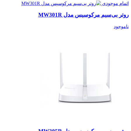
اتمام موجودی
روتر بی‌سیم مرکوسیس مدل MW301R
ناموجود