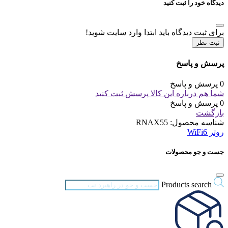
دیدگاه خود را ثبت کنید
برای ثبت دیدگاه باید ابتدا وارد سایت شوید!
ثبت نظر
پرسش و پاسخ
0 پرسش و پاسخ
شما هم درباره این کالا پرسش ثبت کنید
0 پرسش و پاسخ
بازگشت
شناسه محصول:
RNAX55
روتر WiFi6
جست و جو محصولات
Products search