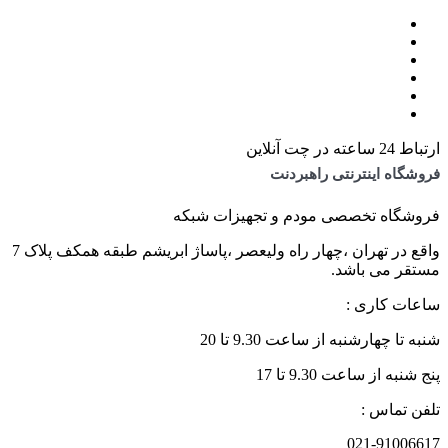
ارتباط 24 ساعته در چت آنلاین
فروشگاه اینترنتی راهبردنت
فروشگاه تخصصی مودم و تجهیزات شبکه
واقع در تهران ،چهار راه ولیعصر ،پاساژ ابریشم طبقه همکف پلاک 7
مستقر می باشد.
ساعات کاری :
شنبه تا چهارشنبه از ساعت 9.30 تا 20
پنج شنبه از ساعت 9.30 تا 17
تلفن تماس :
021-91006617