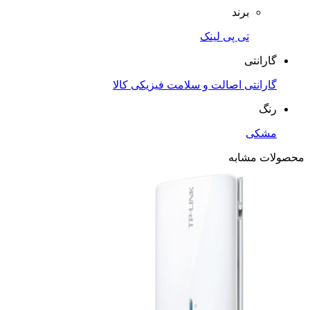
برند
تی پی لینک
گارانتی
گارانتی اصالت و سلامت فیزیکی کالا
رنگ
مشکی
محصولات مشابه