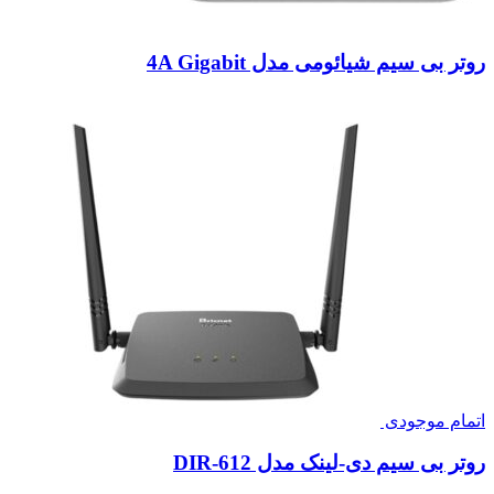
روتر بی‌ سیم شیائومی مدل 4A Gigabit
اتمام موجودی
روتر بی سیم دی-لینک مدل DIR-612