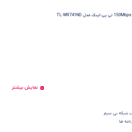
T
نمایش بیشتر