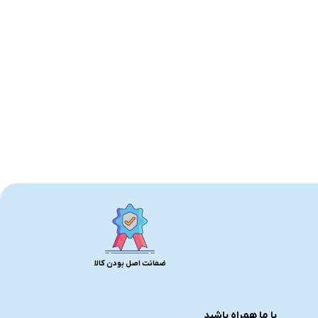
ضمانت اصل بودن کالا
با ما همراه باشید