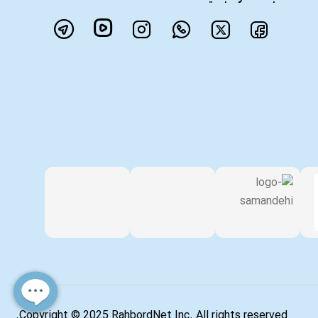
Copyright © 2025 RahbordNet Inc. All rights reserved.