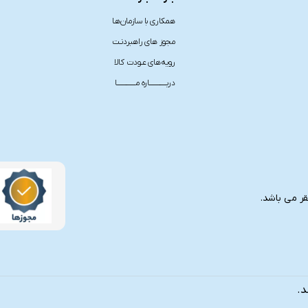
همکاری با سازمان‌هـا
مجوز های راهبردنـت
رویه‌های عـودت کالا
دربـــــــــــــاره مــــــــــــــا
د.