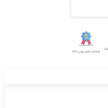
اه
ضمانت اصل بودن کالا