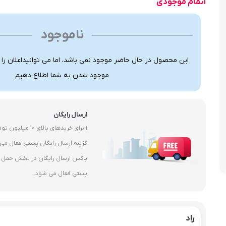
اتمام موجودی
ناموجود
این محصول در حال حاضر موجود نمی باشد، اما می توانیداعلان را
موجود شدن به شما اطلاع دهیم
ارسال رایگان
1-برای خریدهای بال
باکس ارسال رایگان در بخش حمل و 
پستی فعال می شود.
راد