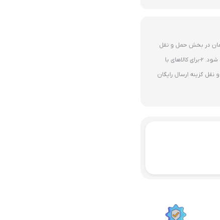
ای 10 میلیون تومان در بخش حمل و نقل
گزینه ارسال رایگان پستی فعال می شود. 2-برای کالاهای با
نقل گزینه ارسال رایگان