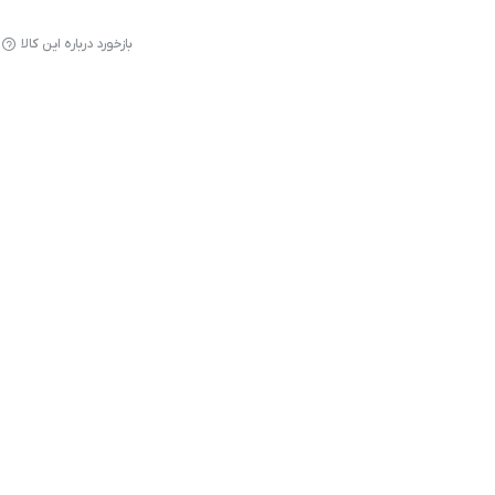
بازخورد درباره این کالا