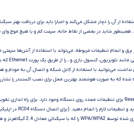
ه از آن را دچار مشکل می‌کند و اجبارا باید برای دریافت بهتر سیگنال
استفاده از تق
 نداشت، می‌توانید با استفاده از کابل شبکه و اتصال آن به مودم و ه