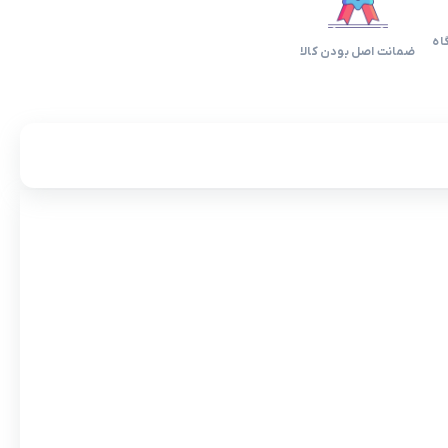
اه
ضمانت اصل بودن کالا