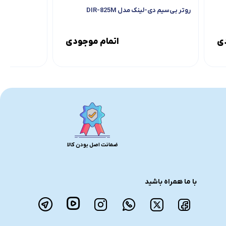
روتر بی‌سیم دی-لینک مدل DIR-825M
دی
اتمام موجودی
ضمانت اصل بودن کالا
با ما همراه باشید