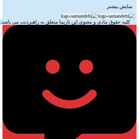
نمایش بیشتر
کلیه حقوق مادی و معنوی این تارنما متعلق به راهبردنت می باشد.