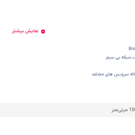
نمایش بیشتر
‌متر