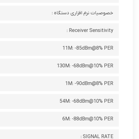
خصوصیات نرم افزاری دستگاه :
Receiver Sensitivity :
11M: -85dBm@8% PER
130M: -68dBm@10% PER
1M: -90dBm@8% PER
54M: -68dBm@10% PER
6M: -88dBm@10% PER
SIGNAL RATE :