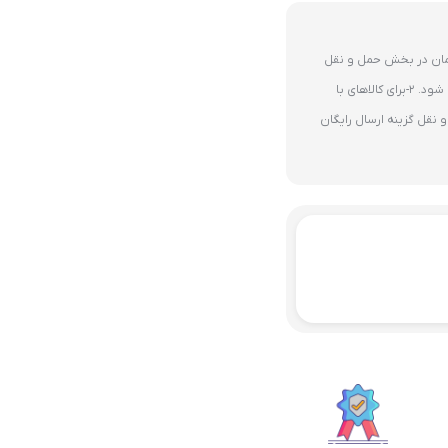
ای 10 میلیون تومان در بخش حمل و نقل
گزینه ارسال رایگان پستی فعال می شود. 2-برای کالاهای با
نقل گزینه ارسال رایگان