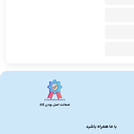
ضمانت اصل بودن کالا
با ما همراه باشید