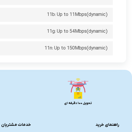
11b: Up to 11Mbps(dynamic)
11g: Up to 54Mbps(dynamic)
11n: Up to 150Mbps(dynamic)
تحویل 100 دقیقه ای
راهنمای خرید
خدمات مشتریان