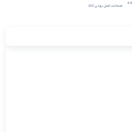
اه
ضمانت اصل بودن کالا