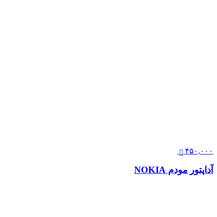
۴۵۰,۰۰۰
آداپتور مودم NOKIA