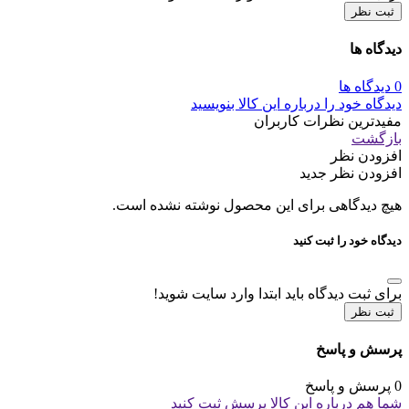
ثبت نظر
دیدگاه ها
0 دیدگاه ها
دیدگاه خود را درباره این کالا بنویسید
مفیدترین نظرات کاربران
بازگشت
افزودن نظر
افزودن نظر جدید
هیچ دیدگاهی برای این محصول نوشته نشده است.
دیدگاه خود را ثبت کنید
برای ثبت دیدگاه باید ابتدا وارد سایت شوید!
ثبت نظر
پرسش و پاسخ
0 پرسش و پاسخ
شما هم درباره این کالا پرسش ثبت کنید