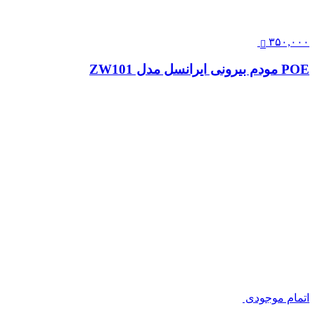
۳۵۰,۰۰۰
POE مودم بیرونی ایرانسل مدل ZW101
اتمام موجودی