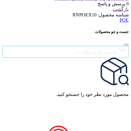
0 پرسش و پاسخ
بازگشت
شناسه محصول:
RNPOEX10
POE
جست و جو محصولات
Products
search
محصول مورد نظر خود را جستجو کنید.