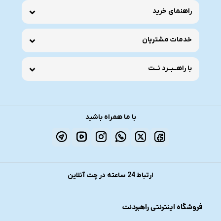
راهنمای خرید
خدمات مشتریان
با راهــبــرد نــت
با ما همراه باشید
ارتباط 24 ساعته در چت آنلاین
فروشگاه اینترنتی راهبردنت