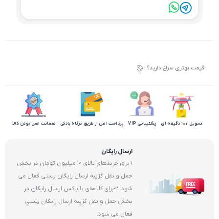
قیمت بهتری سراغ دارید؟
تحویل 100 دقیقه ای
پشتیبانی VIP
پرداخت امن از طریق درگاه بانکی
ضمانت اصل بودن کالا
ارسال رایگان
1-برای خریدهای بالای 10 میلیون تومان در بخش
حمل و نقل گزینه ارسال رایگان پستی فعال می
شود. 2-برای کالاهای با باکس ارسال رایگان در
بخش حمل و نقل گزینه ارسال رایگان پستی
فعال می شود.