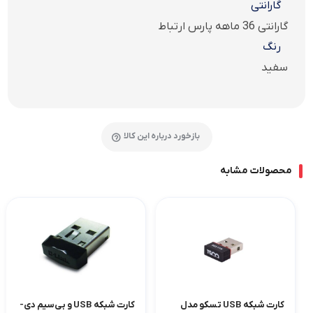
گارانتی
گارانتی 36 ماهه پارس ارتباط
رنگ
سفید
بازخورد درباره این کالا
محصولات مشابه
کارت شبکه USB تسکو مدل
کارت شبکه USB و بی‌سیم دی-