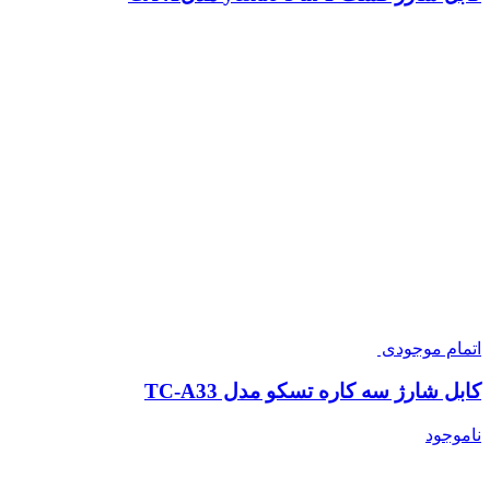
اتمام موجودی
کابل شارژ سه کاره تسکو مدل TC-A33
ناموجود