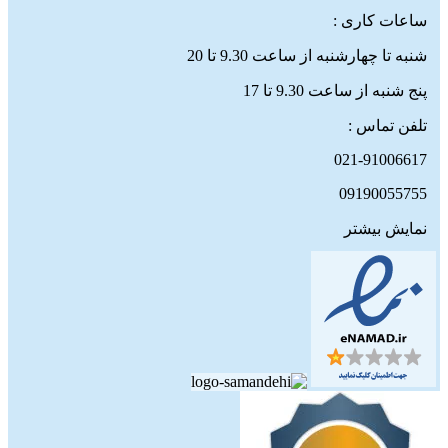
ساعات کاری :
شنبه تا چهارشنبه از ساعت 9.30 تا 20
پنج شنبه از ساعت 9.30 تا 17
تلفن تماس :
021-91006617
09190055755
نمایش بیشتر