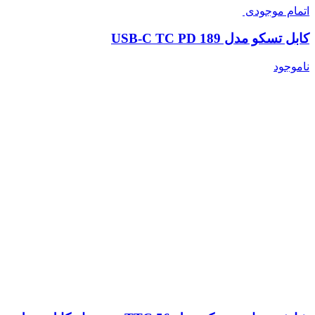
اتمام موجودی
کابل تسکو مدل USB-C TC PD 189
ناموجود