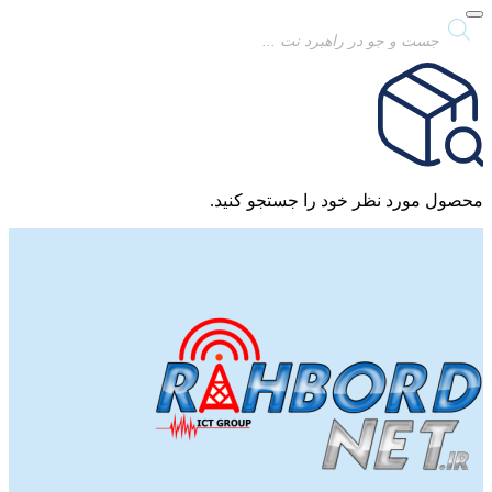
Products
search
محصول مورد نظر خود را جستجو کنید.