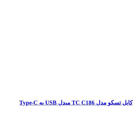
کابل تسکو مدل TC C186 مبدل USB به Type-C