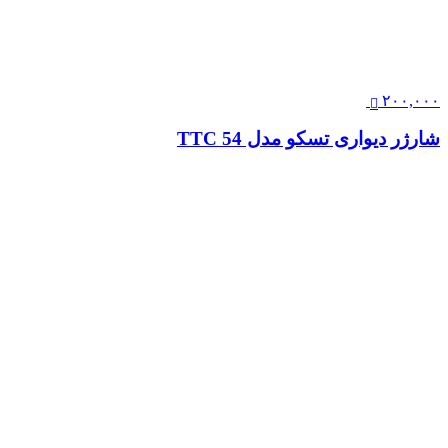
۲۰۰,۰۰۰
شارژر دیواری تسکو مدل TTC 54