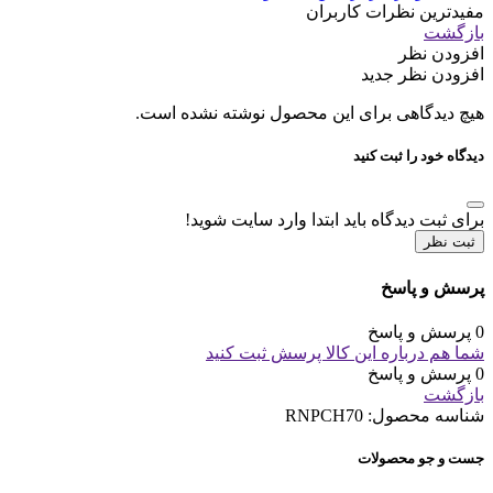
مفیدترین نظرات کاربران
بازگشت
افزودن نظر
افزودن نظر جدید
هیچ دیدگاهی برای این محصول نوشته نشده است.
دیدگاه خود را ثبت کنید
برای ثبت دیدگاه باید ابتدا وارد سایت شوید!
ثبت نظر
پرسش و پاسخ
0 پرسش و پاسخ
شما هم درباره این کالا پرسش ثبت کنید
0 پرسش و پاسخ
بازگشت
شناسه محصول:
RNPCH70
جست و جو محصولات