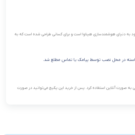
د به دنیای هوشمندسازی هیناوا است و برای کسانی طراحی شده است که به
اخواسته در محل نصب توسط پیامک یا تماس مطلع شد.
ردن به موسیقی به صورت آنلاین استفاده کرد. پس از خرید این پکیج می‌توانید در صورت