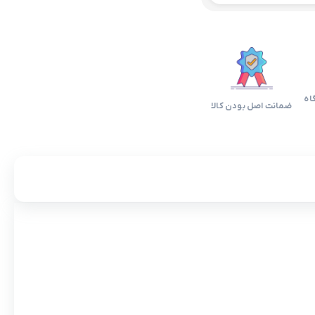
اه
ضمانت اصل بودن کالا