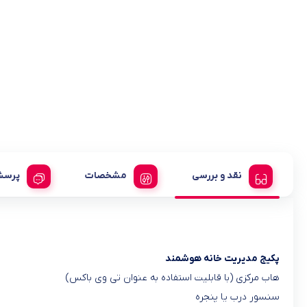
نقد و بررسی
مشخصات
پرسش
پکیج مدیریت خانه هوشمند
هاب مرکزی (با قابلیت استفاده به عنوان تی وی باکس)
سنسور درب یا پنجره