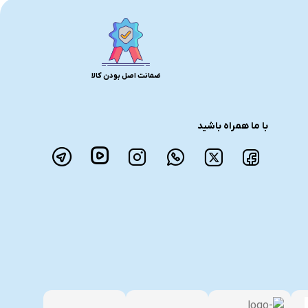
ضمانت اصل بودن کالا
با ما همراه باشید