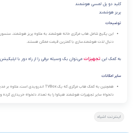
کلید دو پل لمسی هوشمند
پریز هوشمند
توضیحات
این پکیج شامل هاب مرکزی خانه هوشمند به علاوه پریز هوشمند، سنسور 
دنبال لذت هوشمندسازی با کمترین قیمت ممکن هستند.
تجهیزات
به کمک این
می‌توان یک وسیله برقی را از راه دور با اپلیک
سایر امکانات
همچنین به کمک هاب مرکزی که یک x
دلخواه سایر تجهیزات هوشمند هیناوا را به تعداد دلخواه خریداری کرده و 
اینترنت اشیاء