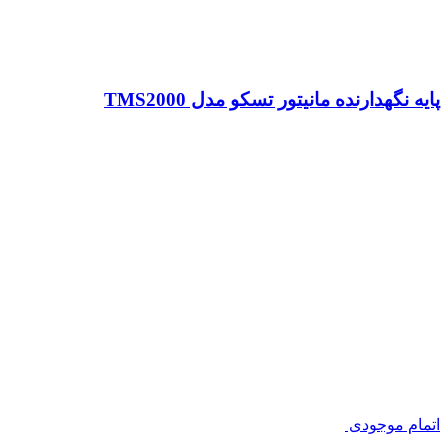
پایه نگهدارنده مانیتور تسکو مدل TMS2000
اتمام موجودی