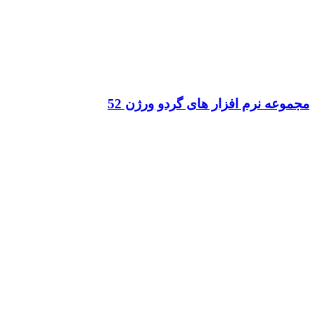
مجموعه نرم افزار های گردو ورژن 52