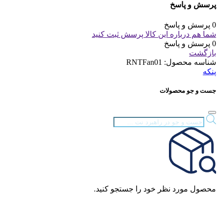
پرسش و پاسخ
0 پرسش و پاسخ
شما هم درباره این کالا پرسش ثبت کنید
0 پرسش و پاسخ
بازگشت
شناسه محصول:
RNTFan01
پنکه
جست و جو محصولات
Products
search
محصول مورد نظر خود را جستجو کنید.