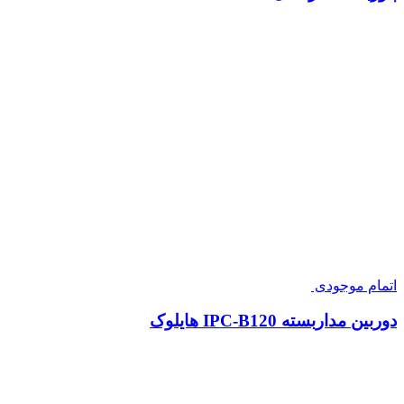
اتمام موجودی
دوربین مداربسته IPC-B120 هایلوک