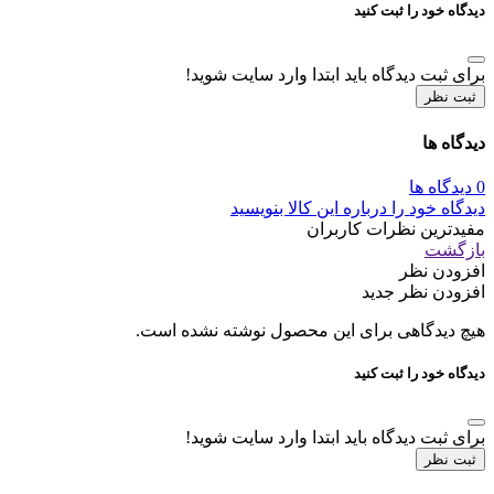
دیدگاه خود را ثبت کنید
برای ثبت دیدگاه باید ابتدا وارد سایت شوید!
ثبت نظر
دیدگاه ها
0 دیدگاه ها
دیدگاه خود را درباره این کالا بنویسید
مفیدترین نظرات کاربران
بازگشت
افزودن نظر
افزودن نظر جدید
هیچ دیدگاهی برای این محصول نوشته نشده است.
دیدگاه خود را ثبت کنید
برای ثبت دیدگاه باید ابتدا وارد سایت شوید!
ثبت نظر