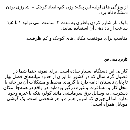
از ویژگی های اولیه این پنکه: وزن کم- ابعاد کوچک – شارژی بودن
دستگاه نام برد.
با یک بار شارژ کردن باطری به مدت ۴ ساعت می توانید ۱ تا ۱٫۵
ساعت از باد دهی آن استفاده نمایید.
مناسب برای موقغیت مکانی های کوچک و کم ظرفیت
.
کاربرد مینی فن
کارایی این دستگاه بسیار ساده است. برای نمونه حتما شما در
فصول گرم سال که در کشور ما ایران از حدود میانه‌های فصل بهار
تا پایان تابستان ادامه دارد با گرمای محیط و مشکلات آن در خانه یا
محل کار و مسافرت و غیره درگیر بوده‌اید. در واقع در همه‌جا امکان
دسترسی به وسایل برق سرمایشی مانند کولر، پنکه یا غیره وجود
ندارد. اما آن‌چیزی که امروز همراه با هر شخصی است، یک گوشی
موبایل همراه است!