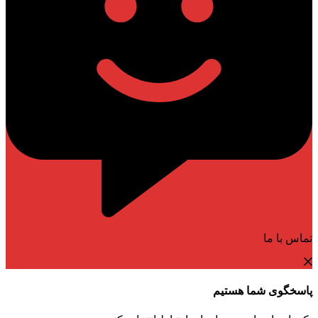
تماس با ما
پاسخگوی شما هستیم