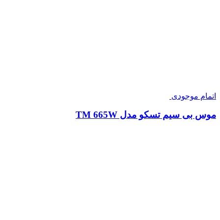
اتمام موجودی
موس بی سیم تسکو مدل TM 665W