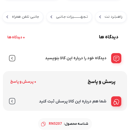
راهـبـُـرد نت
تـجهــــــــیزات جـانبی
جانبی تلفن همراه
دیدگاه ها
0 دیدگاه ها
دیدگاه خود را درباره این کالا بنویسید
پرسش و پاسخ
0 پرسش و پاسخ
شما هم درباره این کالا پرسش ثبت کنید
شناسه محصول:
RN5207