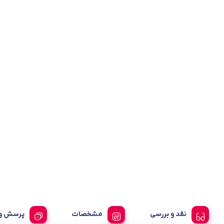
نقد و بررسی
مشخصات
پرسش و 