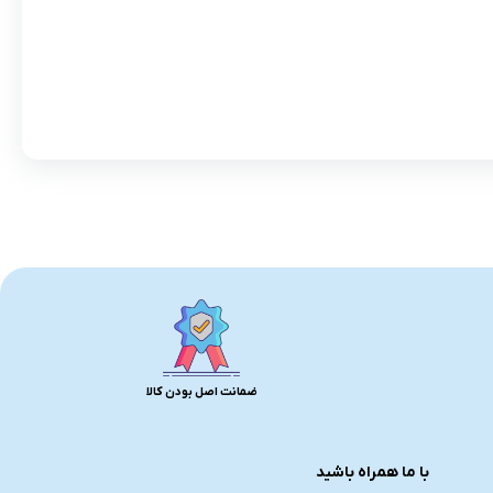
ضمانت اصل بودن کالا
با ما همراه باشید