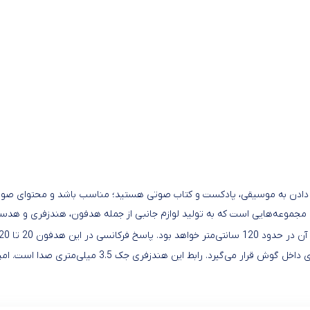
ادن به موسیقی، پادکست و کتاب صوتی هستید؛ مناسب باشد و محتوای صوتی را
مجموعه‌هایی است که به تولید لوازم جانبی از جمله هدفون، هندزفری و هدست