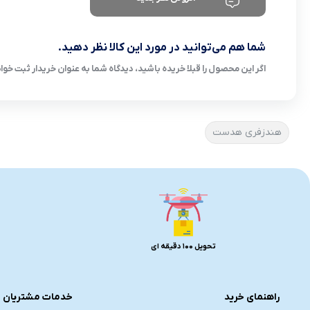
شما هم می‌توانید در مورد این کالا نظر دهید.
اگر این محصول را قبلا خریده باشید، دیدگاه شما به عنوان خریدار ثبت خو
هندزفری هدست
تحویل 100 دقیقه ای
راهنمای خرید
خدمات مشتریان