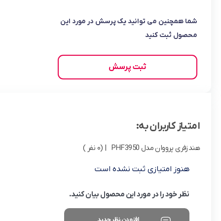
شما همچنین می توانید یک پرسش در مورد این
محصول ثبت کنید
ثبت پرسش
امتیاز کاربران به:
هندزفری پرووان مدل PHF3950
| (0 نفر )
هنوز امتیازی ثبت نشده است
نظر خود را در مورد این محصول بیان کنید.
افزودن نظر جدید