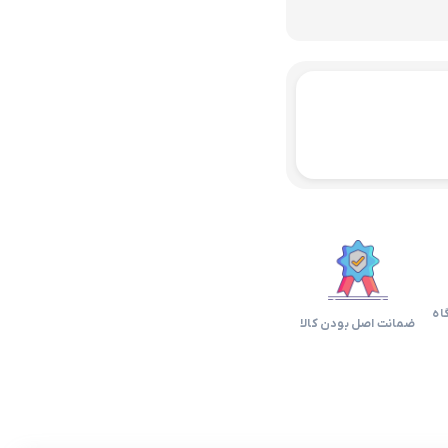
اه
ضمانت اصل بودن کالا