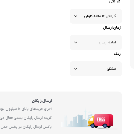
گارانتی
زمان ارسال
رنگ
ارسال رایگان
1-برای خریدهای بال
باکس ارسال رایگان در بخش حمل و 