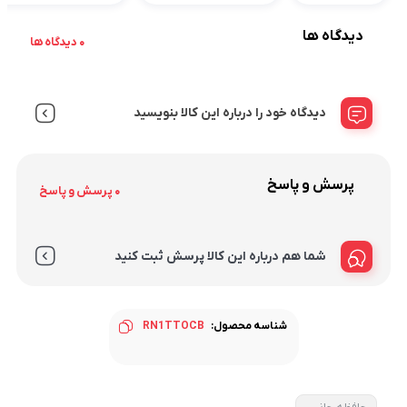
دیدگاه ها
0 دیدگاه ها
دیدگاه خود را درباره این کالا بنویسید
پرسش و پاسخ
0 پرسش و پاسخ
شما هم درباره این کالا پرسش ثبت کنید
شناسه محصول:
RN1TTOCB