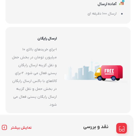
آماده ارسال
ارسال 100 دقیقه ای
ارسال رایگان
1-برای خریدهای بالای 10
میلیون تومان در بخش حمل
و نقل گزینه ارسال رایگان
پستی فعال می شود. 2-برای
کالاهای با باکس ارسال رایگان
در بخش حمل و نقل گزینه
ارسال رایگان پستی فعال می
شود.
نقد و بررسی
نمایش بیشتر