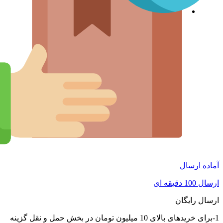
آماده ارسال
ارسال 100 دقیقه ای
ارسال رایگان
1-برای خریدهای بالای 10 میلیون تومان در بخش حمل و نقل گزینه