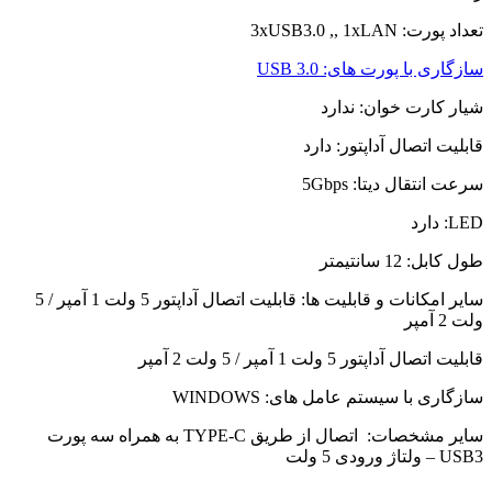
تعداد پورت: 3xUSB3.0 ,, 1xLAN
سازگاری با پورت های: USB 3.0
شیار کارت خوان: ندارد
قابلیت اتصال آداپتور: دارد
سرعت انتقال دیتا: 5Gbps
LED: دارد
طول کابل: 12 سانتیمتر
سایر امکانات و قابلیت ها: قابلیت اتصال آداپتور 5 ولت 1 آمپر / 5
ولت 2 آمپر
قابلیت اتصال آداپتور 5 ولت 1 آمپر / 5 ولت 2 آمپر
سازگاری با سیستم عامل های: WINDOWS
سایر مشخصات: اتصال از طریق TYPE-C به همراه سه پورت
USB3 – ولتاژ ورودی 5 ولت