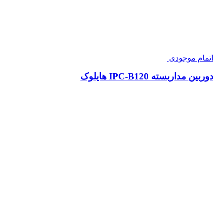
اتمام موجودی
دوربین مداربسته IPC-B120 هایلوک