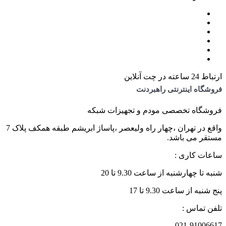
ارتباط 24 ساعته در چت آنلاین
فروشگاه اینترنتی راهبردنت
فروشگاه تخصصی مودم و تجهیزات شبکه
واقع در تهران ،چهار راه ولیعصر ،پاساژ ابریشم طبقه همکف پلاک 7
مستقر می باشد.
ساعات کاری :
شنبه تا چهارشنبه از ساعت 9.30 تا 20
پنج شنبه از ساعت 9.30 تا 17
تلفن تماس :
021-91006617