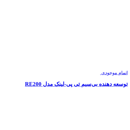
اتمام موجودی
توسعه دهنده بی‌سیم تی پی-لینک مدل RE200