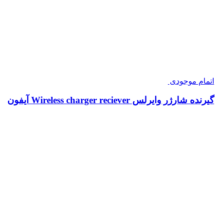
اتمام موجودی
گیرنده شارژر وایرلس Wireless charger reciever آیفون