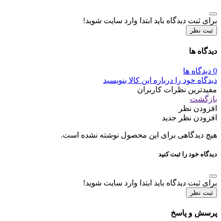
برای ثبت دیدگاه باید ابتدا وارد سایت شوید!
ثبت نظر
دیدگاه ها
0 دیدگاه ها
دیدگاه خود را درباره این کالا بنویسید
مفیدترین نظرات کاربران
بازگشت
افزودن نظر
افزودن نظر جدید
هیچ دیدگاهی برای این محصول نوشته نشده است.
دیدگاه خود را ثبت کنید
برای ثبت دیدگاه باید ابتدا وارد سایت شوید!
ثبت نظر
پرسش و پاسخ