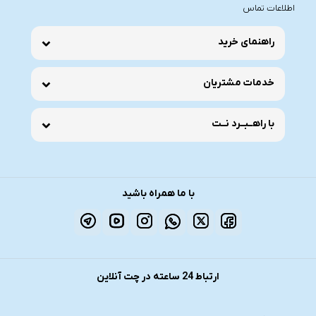
اطلاعات تماس
راهنمای خرید
خدمات مشتریان
با راهــبــرد نــت
با ما همراه باشید
ارتباط 24 ساعته در چت آنلاین