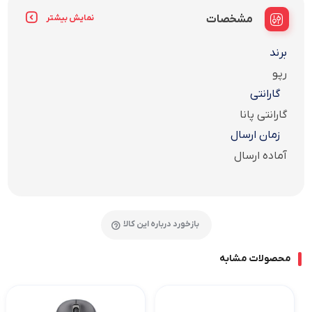
مشخصات
نمایش بیشتر
برند
رپو
گارانتی
گارانتی پانا
زمان ارسال
آماده ارسال
بازخورد درباره این کالا
محصولات مشابه