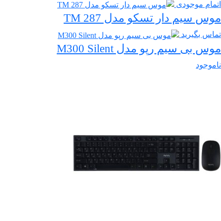
اتمام موجودی
موس سیم دار تسکو مدل TM 287
تماس بگیرید
موس بی سیم رپو مدل M300 Silent
ناموجود