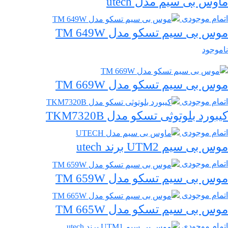
ماوس بی سیم مدل utech
اتمام موجودی
موس بی سیم تسکو مدل TM 649W
ناموجود
موس بی سیم تسکو مدل TM 669W
اتمام موجودی
کیبورد بلوتوثی تسکو مدل TKM7320B
اتمام موجودی
موس بی سیم UTM2 برند utech
اتمام موجودی
موس بی سیم تسکو مدل TM 659W
اتمام موجودی
موس بی سیم تسکو مدل TM 665W
اتمام موجودی