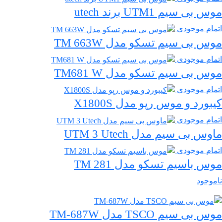
موس بی سیم UTM1 برند utech
اتمام موجودی
موس بی سیم تسکو مدل TM 663W
اتمام موجودی
موس بی سیم تسکو مدل TM681 W
اتمام موجودی
کیبورد و موس رپو مدل X1800S
اتمام موجودی
ماوس بی سیم مدل UTM 3 Utech
اتمام موجودی
موس باسیم تسکو مدل TM 281
ناموجود
موس بی سیم TSCO مدل TM-687W