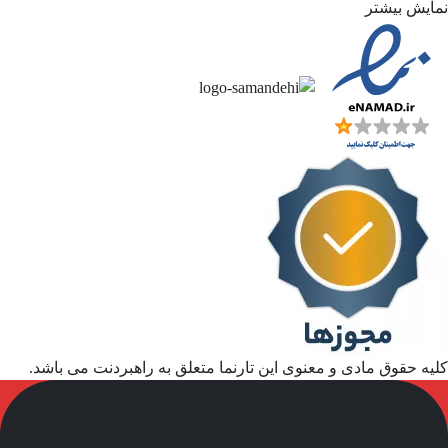
نمایش بیشتر
کلیه حقوق مادی و معنوی این تارنما متعلق به راهبردنت می باشد.