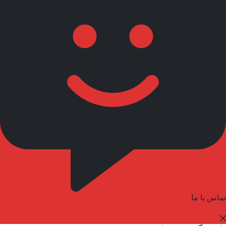
تماس با ما