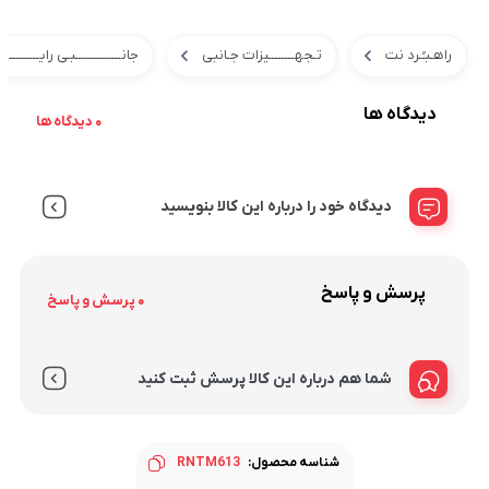
راهـبـُـرد نت
تـجهــــــــیزات جـانبی
جانــــــــــــــبـی رایــــــــــا
دیدگاه ها
0 دیدگاه ها
دیدگاه خود را درباره این کالا بنویسید
پرسش و پاسخ
0 پرسش و پاسخ
شما هم درباره این کالا پرسش ثبت کنید
شناسه محصول:
RNTM613