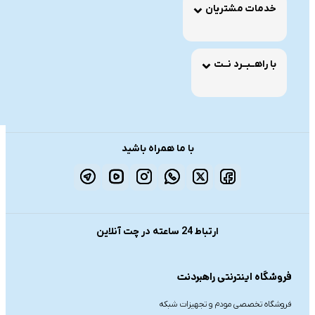
خدمات مشتریان
با راهــبــرد نــت
با ما همراه باشید
ارتباط 24 ساعته در چت آنلاین
فروشگاه اینترنتی راهبردنت
فروشگاه تخصصی مودم و تجهیزات شبکه