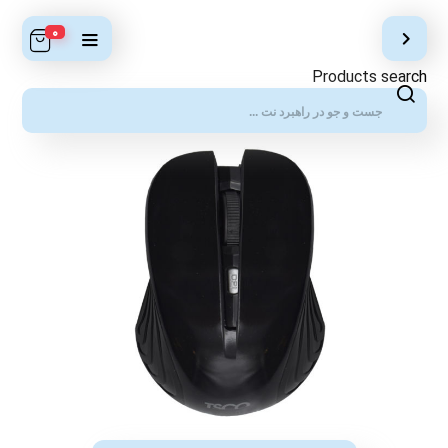
0
Products search