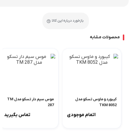
بازخورد درباره این کالا
محصولات مشابه
کیبورد و ماوس تسکو مدل
موس سیم دار تسکو مدل TM
287
TKM 8052
اتمام موجودی
تماس بگیرید