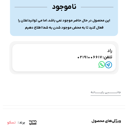
ناموجود
این محصول در حال حاضر موجود نمی باشد، اما می توانیداعلان را
فعال کنید تا به محض موجود شدن به شما اطلاع دهیم
راد
تلفن:
02191006617
جانــــــــــــــبـی رایــــــــــانـه
ویژگی‌های محصول
تسکو
برند :