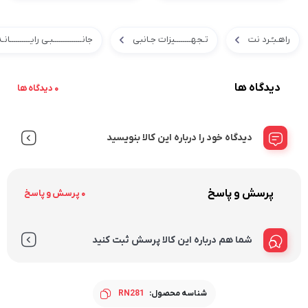
راهـبـُـرد نت
تـجهــــــــیزات جـانبی
جانــــــــــــــبـی رایــــــــــانـ
دیدگاه ها
0 دیدگاه ها
دیدگاه خود را درباره این کالا بنویسید
پرسش و پاسخ
0 پرسش و پاسخ
شما هم درباره این کالا پرسش ثبت کنید
شناسه محصول:
RN281