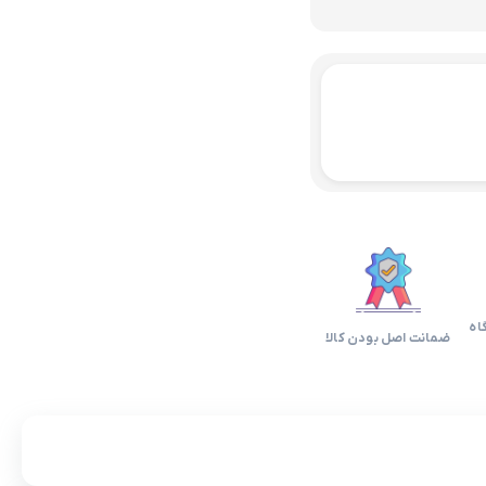
اه
ضمانت اصل بودن کالا