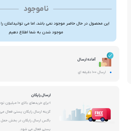
ناموجود
این محصول در حال حاضر موجود نمی باشد، اما می توانیداعلان را
موجود شدن به شما اطلاع دهیم
آماده ارسال
ارسال 100 دقیقه ای
ارسال رایگان
1-برای خریدهای بال
باکس ارسال رایگان در بخش حمل و 
پستی فعال می شود.