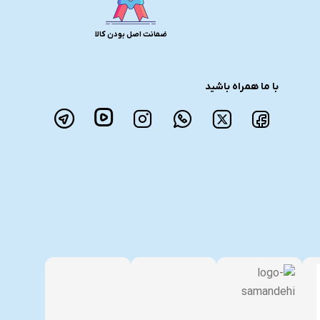
ضمانت اصل بودن کالا
با ما همراه باشید