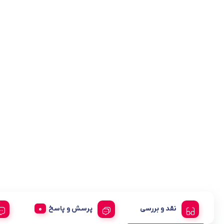
نقد و بررسی
پرسش و پاسخ