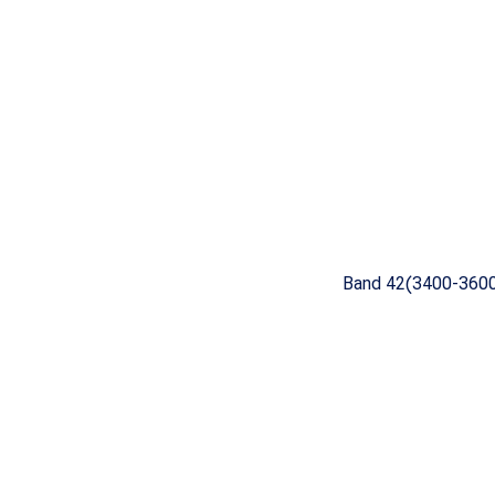
Band 42(3400-360