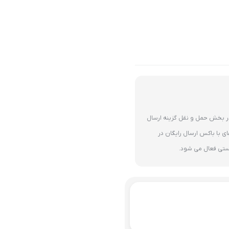
 میلیون تومان در بخش حمل و نقل گزینه ارسال
می شود. 2-برای کالاهای با باکس ارسال رایگان در
ستی فعال می شود.