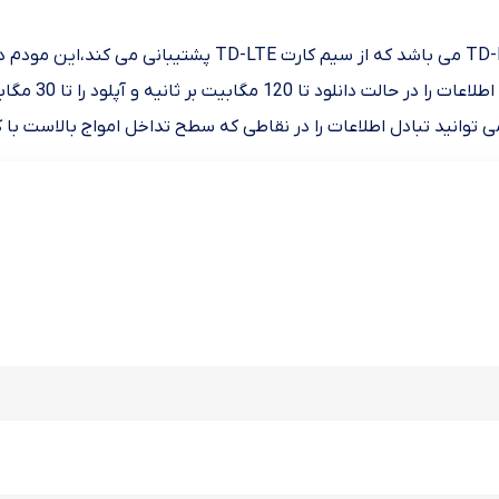
 توانید تبادل اطلاعات را در نقاطی که سطح تداخل امواج بالاست با 