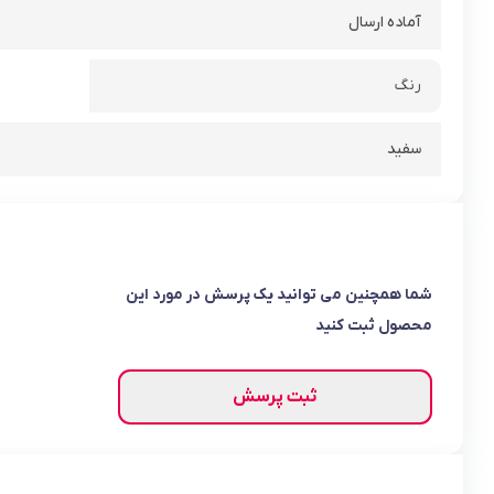
آماده ارسال
رنگ
سفید
شما همچنین می توانید یک پرسش در مورد این
محصول ثبت کنید
ثبت پرسش