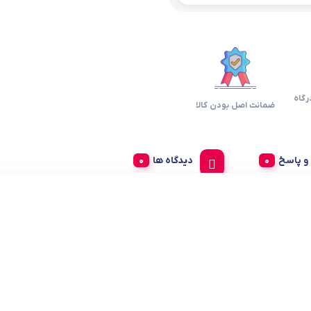
رگاه
ضمانت اصل بودن کالا
 پاسخ
دیدگاه ها