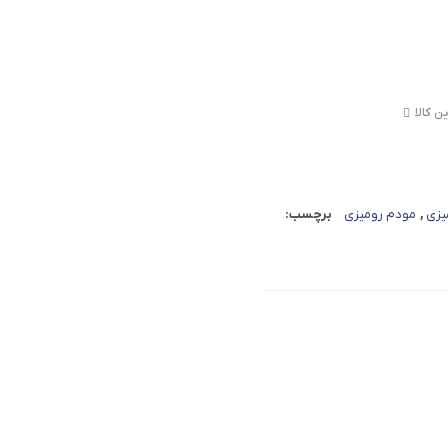
ین کالا
,
مودم رومیزی
برچسب: