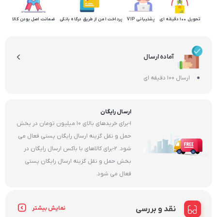
تحویل 100 دقیقه ای
پشتیبانی VIP
پرداخت امن از طریق درگاه بانکی
ضمانت اصل بودن کالا
آماده ارسال
ارسال 100 دقیقه ای
ارسال رایگان
1-برای خریدهای بالای 10 میلیون تومان در بخش
حمل و نقل گزینه ارسال رایگان پستی فعال می
شود. 2-برای کالاهای با باکس ارسال رایگان در
بخش حمل و نقل گزینه ارسال رایگان پستی
فعال می شود.
نقد و بررسی
نمایش بیشتر