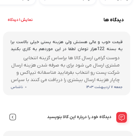
دیدگاه ها
نمایش 1 دیدگاه
قیمت خوب و عالی هستش ولی هزینه پستی خیلی بالاست برا
یه بسته 122هزار تومان لطفا در این موردهم یه کاری بکنید
خیلی خوب میشه
دوست گرامی ارسال کالا ها براساس گزینه انتخابی
مشتری ارسال می شود برای به صرفه شدن هزینه ارسال
شرکت پست رو انتخاب بفرمایید متاسفانه تیپاکس و
چاپار هزینه ارسال بیشتری را دریافت می کنند با سپاس
جمعه 7 اردیبهشت 1403
ناشناس
دیدگاه خود را درباره این کالا بنویسید