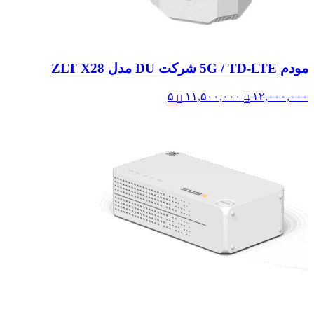
مودم 5G / TD-LTE شرکت DU مدل ZLT X28
قیمت
قیمت
۵
۱۱,۵۰۰,۰۰۰
۱۲,۰۰۰,۰۰۰
اصلی:
فعلی:
۱۲,۰۰۰,۰۰۰ تومان
۱۱,۵۰۰,۰۰۰ تومان.
بود.