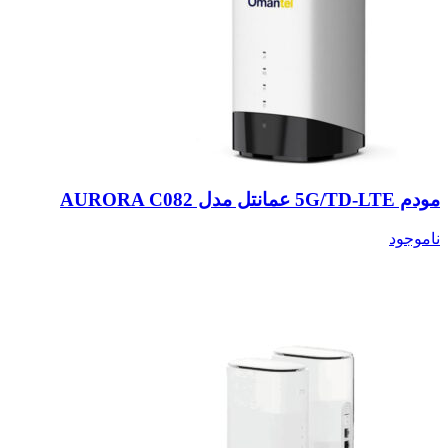
مودم 5G/TD-LTE عمانتل مدل AURORA C082
ناموجود