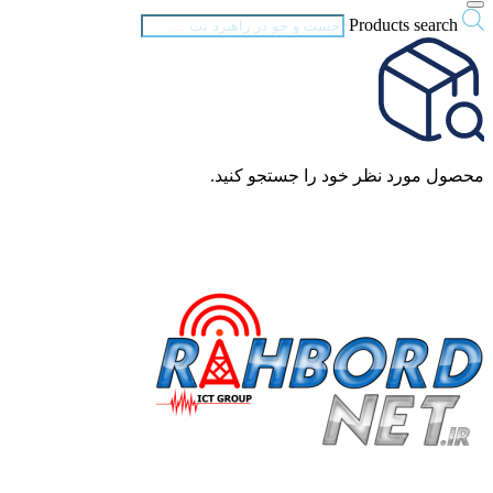
Products search
محصول مورد نظر خود را جستجو کنید.