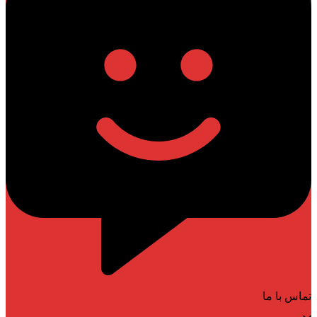
تماس با ما