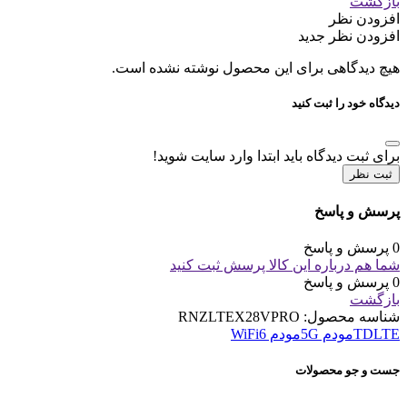
بازگشت
افزودن نظر
افزودن نظر جدید
هیچ دیدگاهی برای این محصول نوشته نشده است.
دیدگاه خود را ثبت کنید
برای ثبت دیدگاه باید ابتدا وارد سایت شوید!
ثبت نظر
پرسش و پاسخ
0 پرسش و پاسخ
شما هم درباره این کالا پرسش ثبت کنید
0 پرسش و پاسخ
بازگشت
شناسه محصول:
RNZLTEX28VPRO
TDLTE
مودم 5G
مودم WiFi6
جست و جو محصولات