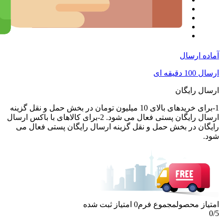
آماده ارسال
ارسال 100 دقیقه ای
ارسال رایگان
1-برای خریدهای بالای 10 میلیون تومان در بخش حمل و نقل گزینه
ارسال رایگان پستی فعال می شود. 2-برای کالاهای با باکس ارسال
رایگان در بخش حمل و نقل گزینه ارسال رایگان پستی فعال می
شود.
امتیاز محصول
مجموع فرم
0
امتیاز ثبت شده
0
/5