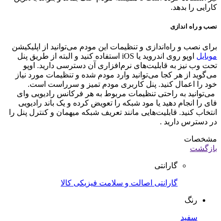
کارایی را بدهد.
نصب و راه اندازی
برای نصب و راه‌اندازی و تنظیمات این مودم می‌توانید از اپلیکیشن
موبایل
اوپو روی اندروید یا iOS استفاده کنید و البته از طریق پنل
تحت وب نیز به قابلیت‌های نرم‌افزاری آن دسترسی دارید. اوپو
می‌گوید از هر کجا می‌توانید وارد مودم شده و تنظیمات مورد نیاز
خود را اعمال کنید. پنل کاربری مودم تمیز و سرراست است.
می‌توانید به راحتی تنظیمات مربوط به هر فرکانس رادیویی وای
فای را انجام دهید یا مود شبکه را تعویض کرده و یک باند رادیویی
انتخاب کنید. قابلیت‌هایی مانند تعریف شبکه میهمان و کنترل پنل را
در دسترس دارید .
مشخصات
بازگشت
گارانتی
گارانتی اصالت و سلامت فیزیکی کالا
رنگ
سفید