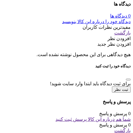
دیدگاه ها
0 دیدگاه ها
دیدگاه خود را درباره این کالا بنویسید
مفیدترین نظرات کاربران
بازگشت
افزودن نظر
افزودن نظر جدید
هیچ دیدگاهی برای این محصول نوشته نشده است.
دیدگاه خود را ثبت کنید
برای ثبت دیدگاه باید ابتدا وارد سایت شوید!
ثبت نظر
پرسش و پاسخ
0 پرسش و پاسخ
شما هم درباره این کالا پرسش ثبت کنید
0 پرسش و پاسخ
بازگشت