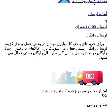
ضمانت اصل بودن کالا
آماده ارسال
ارسال 100 دقیقه ای
ارسال رایگان
1-برای خریدهای بالای 10 میلیون تومان در بخش حمل و نقل گزینه
ارسال رایگان پستی فعال می شود. 2-برای کالاهای با باکس ارسال
رایگان در بخش حمل و نقل گزینه ارسال رایگان پستی فعال می
شود.
امتیاز محصول
مجموع فرم
0
امتیاز ثبت شده
0
/5
نقد و بررسی