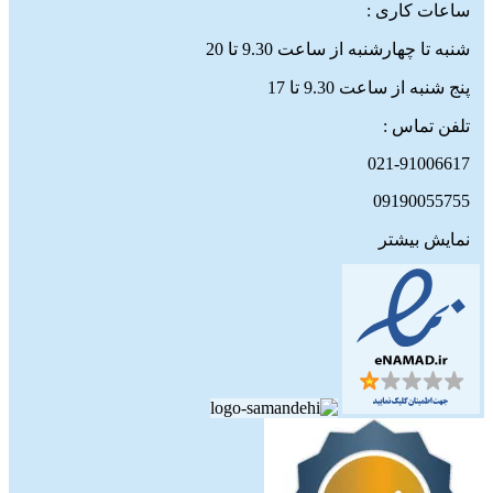
ساعات کاری :
شنبه تا چهارشنبه از ساعت 9.30 تا 20
پنج شنبه از ساعت 9.30 تا 17
تلفن تماس :
021-91006617
09190055755
نمایش بیشتر