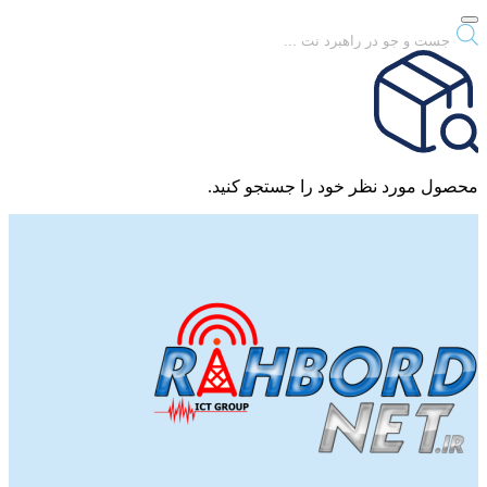
Products
search
محصول مورد نظر خود را جستجو کنید.