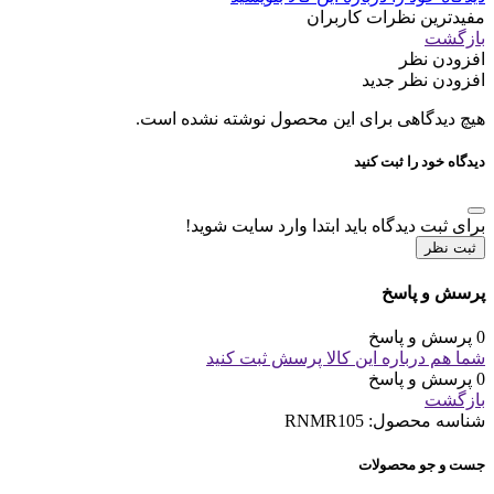
مفیدترین نظرات کاربران
بازگشت
افزودن نظر
افزودن نظر جدید
هیچ دیدگاهی برای این محصول نوشته نشده است.
دیدگاه خود را ثبت کنید
برای ثبت دیدگاه باید ابتدا وارد سایت شوید!
ثبت نظر
پرسش و پاسخ
0 پرسش و پاسخ
شما هم درباره این کالا پرسش ثبت کنید
0 پرسش و پاسخ
بازگشت
شناسه محصول:
RNMR105
جست و جو محصولات