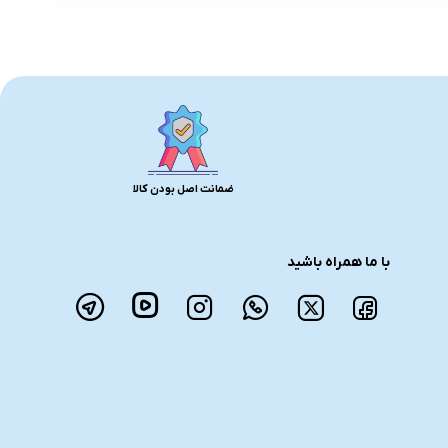
ضمانت اصل بودن کالا
با ما همراه باشید