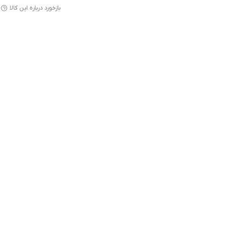
بازخورد درباره این کالا