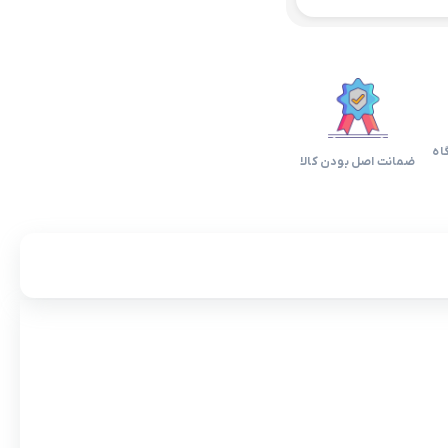
اه
ضمانت اصل بودن کالا