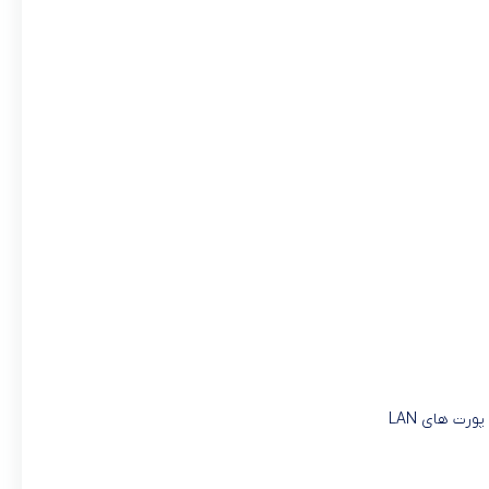
ت های LAN