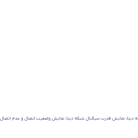
تا، نمایش قدرت سیگنال شبکه دیتا، نمایش وضعیت اتصال و عدم اتصال پور