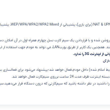
 شرایط اعلام شده) داخل مودم، فعال خواهد شد؛ پیشنهاد می‌شود برای فعالسازی 
ساعت برروی سیم‌کارت فعال خواهد شد.
اشتید در نظر داشته باشید که سیم‌کارتی که درون دستگاه قرار می‌دهید، سیم‌ک