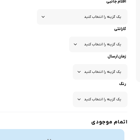
اقلام جانبی
گارانتی
زمان ارسال
رنگ
اتمام موجودی