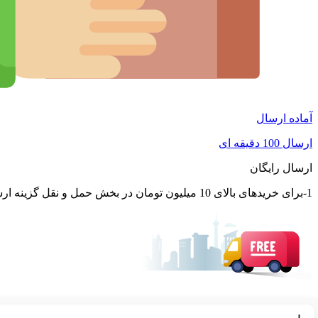
آماده ارسال
ارسال 100 دقیقه ای
ارسال رایگان
1-برای خریدهای بالای 10 میلیون تومان در بخش حمل و نقل گزینه ارسال رایگان پستی فعال می شود. 2-برای کالاهای با باکس ارسال رایگان در بخش حمل و نقل گزینه ارسال رایگان پستی فعال می شود.