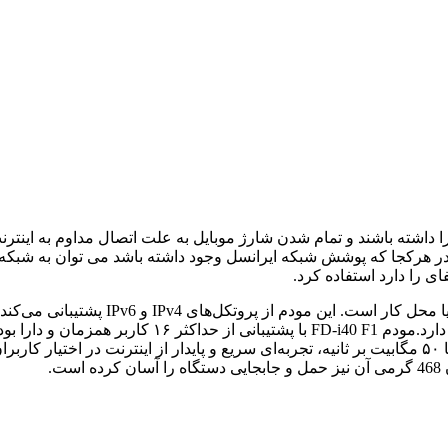
 را داشته باشند و تمام شدن شارژ موبایل به علت اتصال مداوم به این
ی را دارد استفاده کرد.
مودم FD-i40 F1 یک گزینه کاربردی و مناسب