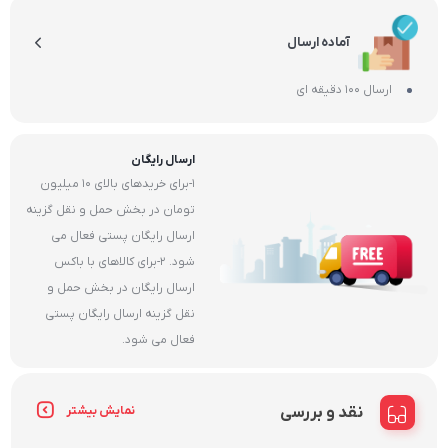
آماده ارسال
ارسال 100 دقیقه ای
ارسال رایگان
1-برای خریدهای بالای 10 میلیون
تومان در بخش حمل و نقل گزینه
ارسال رایگان پستی فعال می
شود. 2-برای کالاهای با باکس
ارسال رایگان در بخش حمل و
نقل گزینه ارسال رایگان پستی
فعال می شود.
نقد و بررسی
نمایش بیشتر