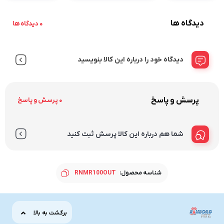
دیدگاه ها
0 دیدگاه ها
دیدگاه خود را درباره این کالا بنویسید
پرسش و پاسخ
0 پرسش و پاسخ
شما هم درباره این کالا پرسش ثبت کنید
شناسه محصول:
RNMR100OUT
برگشت به بالا