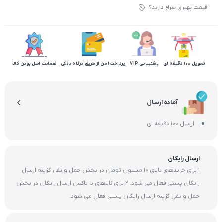
قیمت بهتری سراغ دارید؟
تحویل 100 دقیقه ای
پشتیبانی VIP
پرداخت امن از طریق درگاه بانکی
ضمانت اصل بودن کالا
آماده ارسال
ارسال 100 دقیقه ای
ارسال رایگان
1-برای خریدهای بالای 10 میلیون تومان در بخش حمل و نقل گزینه ارسال
رایگان پستی فعال می شود. 2-برای کالاهای با باکس ارسال رایگان در بخش
حمل و نقل گزینه ارسال رایگان پستی فعال می شود.