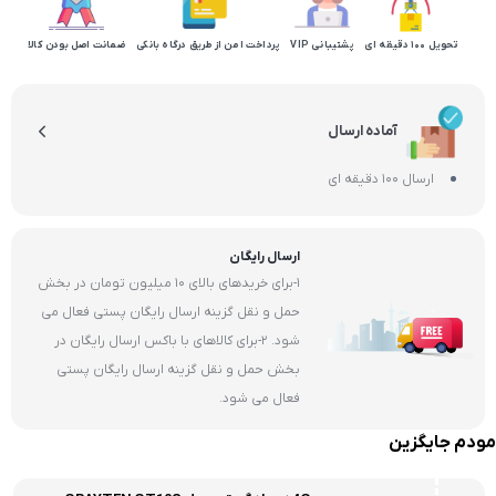
تحویل 100 دقیقه ای
پشتیبانی VIP
پرداخت امن از طریق درگاه بانکی
ضمانت اصل بودن کالا
آماده ارسال
ارسال 100 دقیقه ای
ارسال رایگان
1-برای خریدهای بالای 10 میلیون تومان در بخش
حمل و نقل گزینه ارسال رایگان پستی فعال می
شود. 2-برای کالاهای با باکس ارسال رایگان در
بخش حمل و نقل گزینه ارسال رایگان پستی
فعال می شود.
مودم جایگزین