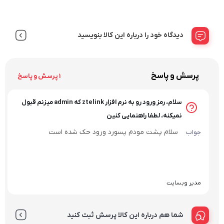
دیدگاه خود را درباره این کالا بنویسید
پرسش و پاسخ
1 پرسش و پاسخ
سلام، رمز ورود رو به نرم افزار ztelink که admin میزنم قبول
نمیکنه، لطفا راهنمایی کنین
سلام پشت مودم پسورد ورود حک شده است
جواب
مدیر وبسایت
شما هم درباره این کالا پرسش ثبت کنید