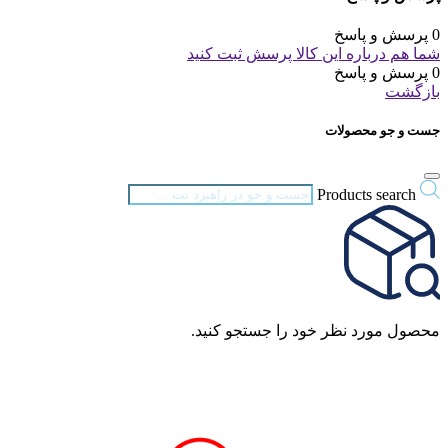
0 پرسش و پاسخ
شما هم درباره این کالا پرسش ثبت کنید
0 پرسش و پاسخ
بازگشت
جست و جو محصولات
Products search
محصول مورد نظر خود را جستجو کنید.