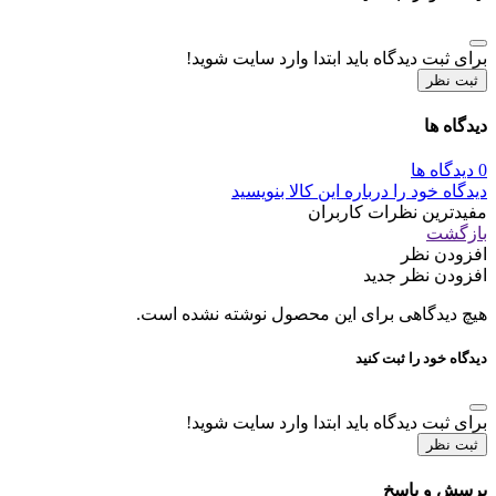
برای ثبت دیدگاه باید ابتدا وارد سایت شوید!
ثبت نظر
دیدگاه ها
0 دیدگاه ها
دیدگاه خود را درباره این کالا بنویسید
مفیدترین نظرات کاربران
بازگشت
افزودن نظر
افزودن نظر جدید
هیچ دیدگاهی برای این محصول نوشته نشده است.
دیدگاه خود را ثبت کنید
برای ثبت دیدگاه باید ابتدا وارد سایت شوید!
ثبت نظر
پرسش و پاسخ