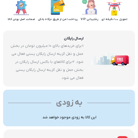
تحویل 100 دقیقه ای
پشتیبانی VIP
پرداخت امن از طریق درگاه بانکی
ضمانت اصل بودن کالا
ارسال رایگان
1-برای خریدهای بالای 10 میلیون تومان در بخش
حمل و نقل گزینه ارسال رایگان پستی فعال می
شود. 2-برای کالاهای با باکس ارسال رایگان در
بخش حمل و نقل گزینه ارسال رایگان پستی
فعال می شود.
به زودی
این کالا به زودی موجود خواهد شد.