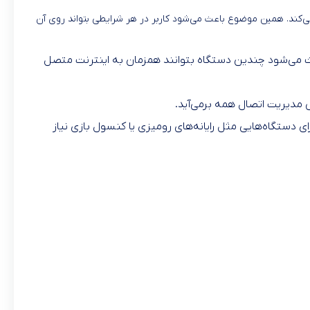
نیست و همچنان در مناطقی که پوشش 5G وجود ندارد، به‌خوبی با شبکه‌های 4G کار می‌کند. همین موضوع باعث می‌شود کاربر در هر شرایطی بتواند روی آن
ی‌فای را افزایش می‌دهد بلکه باعث می‌شود چندین دستگاه بتوانند همزمان به اینترنت متصل
 مدیریت اتصال همه برمی‌آید.
ی دستگاه‌هایی مثل رایانه‌های رومیزی یا کنسول بازی نیاز