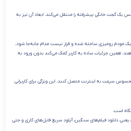
ده و در نگاه اول حس یک گجت خانگی پیشرفته را منتقل می‌کند. ابعاد آن نیز به
ح نشان می‌دهند. همین جزئیات ساده به کاربر کمک می‌کند بدون ورود به
ن دستگاه را بدون افت محسوس سرعت به اینترنت متصل کنند. این ویژگی برای کاربرانی
گاه است.
یه ارائه دهد. این یعنی دانلود فیلم‌های سنگین، آپلود سریع فایل‌های کاری و حتی