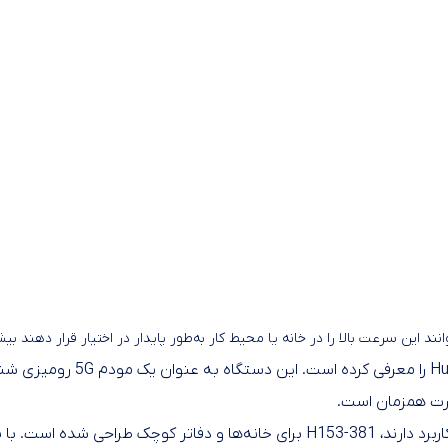
انند این سرعت بالا را در خانه یا محیط کار به‌طور پایدار در اختیار قرار دهند
در همین زمینه، هوآوی مودم ر
صورت همزمان است.