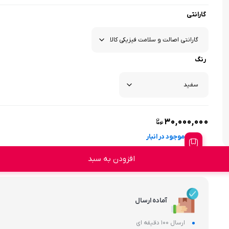
گارانتی
رنگ
۳۰,۰۰۰,۰۰۰
موجود در انبار
افزودن به سبد
آماده ارسال
ارسال 100 دقیقه ای