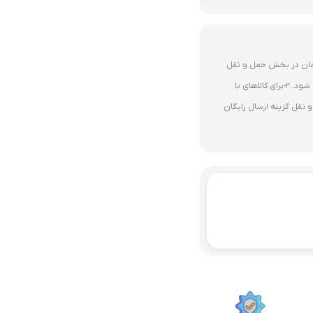
ای 10 میلیون تومان در بخش حمل و نقل
گزینه ارسال رایگان پستی فعال می شود. 2-برای کالاهای با
نقل گزینه ارسال رایگان