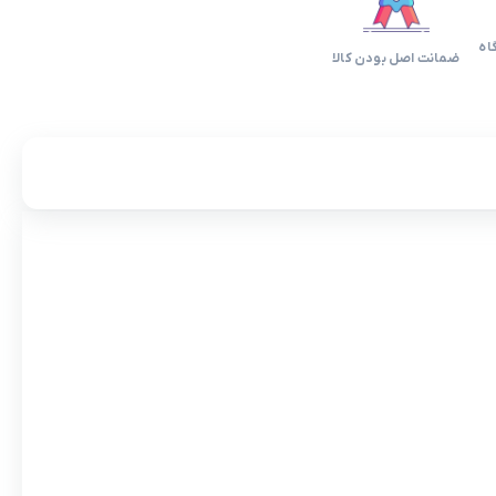
اه
ضمانت اصل بودن کالا