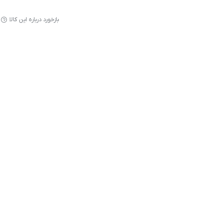
بازخورد درباره این کالا