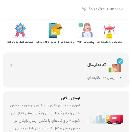
قیمت بهتری سراغ دارید؟
تحویل 100 دقیقه ای
پشتیبانی VIP
پرداخت امن از طریق درگاه بانکی
ضمانت اصل بودن کالا
آماده ارسال
ارسال 100 دقیقه ای
ارسال رایگان
1-برای خریدهای بالای 10 میلیون تومان در بخش
حمل و نقل گزینه ارسال رایگان پستی فعال می
شود. 2-برای کالاهای با باکس ارسال رایگان در
بخش حمل و نقل گزینه ارسال رایگان پستی