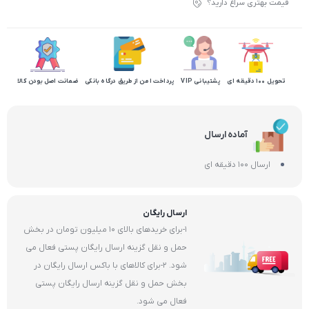
قیمت بهتری سراغ دارید؟
تحویل 100 دقیقه ای
پشتیبانی VIP
پرداخت امن از طریق درگاه بانکی
ضمانت اصل بودن کالا
آماده ارسال
ارسال 100 دقیقه ای
ارسال رایگان
1-برای خریدهای بالای 10 میلیون تومان در بخش
حمل و نقل گزینه ارسال رایگان پستی فعال می
شود. 2-برای کالاهای با باکس ارسال رایگان در
بخش حمل و نقل گزینه ارسال رایگان پستی
فعال می شود.