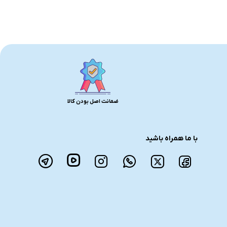
ضمانت اصل بودن کالا
با ما همراه باشید