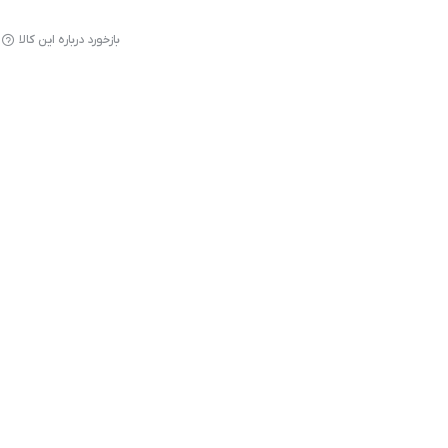
بازخورد درباره این کالا