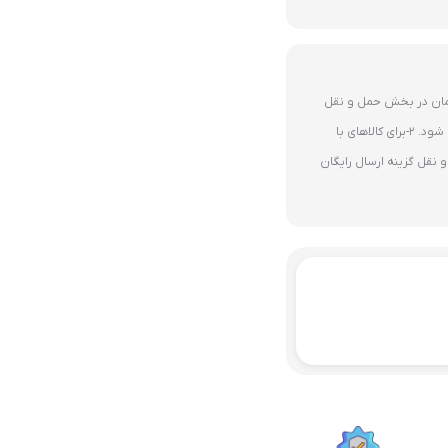
ای 10 میلیون تومان در بخش حمل و نقل
گزینه ارسال رایگان پستی فعال می شود. 2-برای کالاهای با
نقل گزینه ارسال رایگان