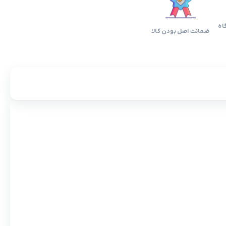
اه
ضمانت اصل بودن کالا