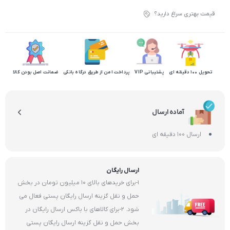
قیمت بهتری سراغ دارید؟
تحویل 100 دقیقه ای
پشتیبانی VIP
پرداخت امن از طریق درگاه بانکی
ضمانت اصل بودن کالا
آماده ارسال
ارسال 100 دقیقه ای
ارسال رایگان
1-برای خریدهای بالای 10 میلیون تومان در بخش
حمل و نقل گزینه ارسال رایگان پستی فعال می
شود. 2-برای کالاهای با باکس ارسال رایگان در
بخش حمل و نقل گزینه ارسال رایگان پستی