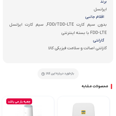
برند
ایرانسل
اقلام جانبی
بدون سیم کارت FDD/TDD-LTE, سیم کارت ایرانسل
FDD-LTE با بسته اینترنتی
گارانتی
گارانتی اصالت و سلامت فیزیکی کالا
بازخورد درباره این کالا
محصولات مشابه
جعبه باز می باشد