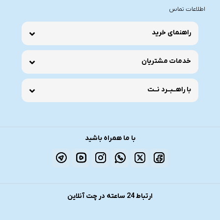
اطلاعات تماس
راهنمای خرید
خدمات مشتریان
با راهــبــرد نــت
با ما همراه باشید
ارتباط 24 ساعته در چت آنلاین