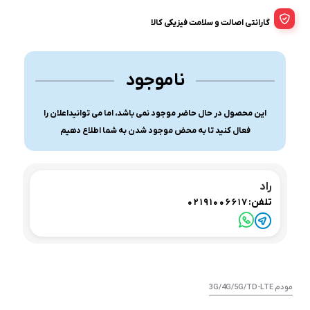
گارانتی اصالت و سلامت فیزیکی کالا
ناموجود
این محصول در حال حاضر موجود نمی باشد، اما می توانیداعلان را
فعال کنید تا به محض موجود شدن به شما اطلاع دهیم
راد
تلفن:
02191006617
مودم 3G/4G/5G/TD-LTE