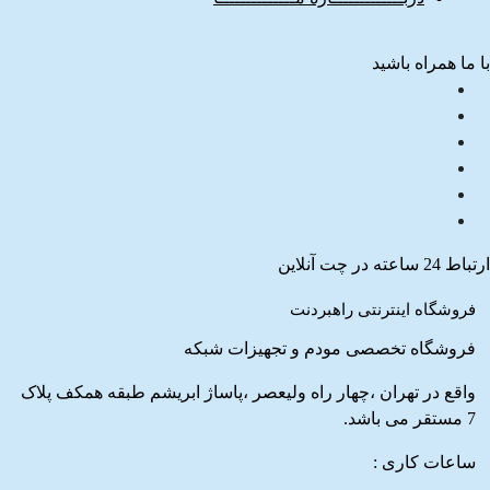
با ما همراه باشید
ارتباط 24 ساعته در چت آنلاین
فروشگاه اینترنتی راهبردنت
فروشگاه تخصصی مودم و تجهیزات شبکه
واقع در تهران ،چهار راه ولیعصر ،پاساژ ابریشم طبقه همکف پلاک
7 مستقر می باشد.
ساعات کاری :