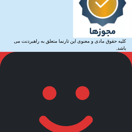
کلیه حقوق مادی و معنوی این تارنما متعلق به راهبردنت می
باشد.