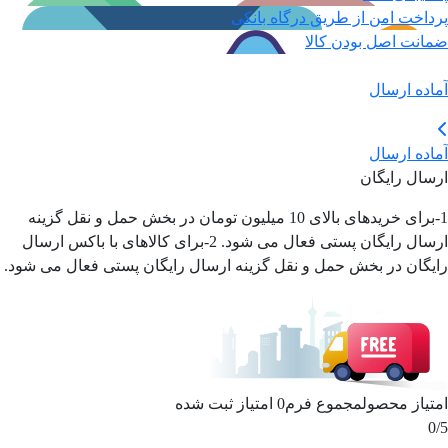
پرداخت امن از طریق درگاه بانکی
ضمانت اصل بودن کالا
آماده ارسال
آماده ارسال
ارسال رایگان
1-برای خریدهای بالای 10 میلیون تومان در بخش حمل و نقل گزینه
ارسال رایگان پستی فعال می شود. 2-برای کالاهای با باکس ارسال
رایگان در بخش حمل و نقل گزینه ارسال رایگان پستی فعال می شود.
امتیاز محصول
مجموع فرم
0
امتیاز ثبت شده
0
/5