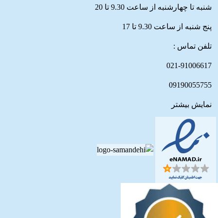
شنبه تا چهارشنبه از ساعت 9.30 تا 20
پنج شنبه از ساعت 9.30 تا 17
تلفن تماس :
021-91006617
09190055755
نمایش بیشتر