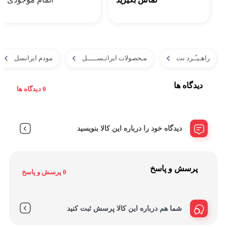
راهـبـُـرد نت
مـحصولات ایرانـســـــل
مودم ایرانسل
دیدگاه ها
0 دیدگاه ها
دیدگاه خود را درباره این کالا بنویسید
پرسش و پاسخ
0 پرسش و پاسخ
شما هم درباره این کالا پرسش ثبت کنید