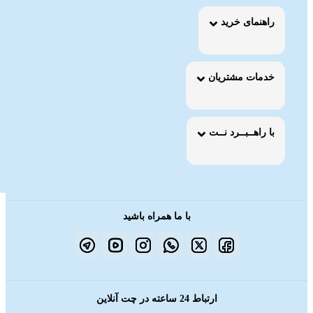
راهنمای خرید
خدمات مشتریان
با راهــبــرد نــت
با ما همراه باشید
ارتباط 24 ساعته در چت آنلاین