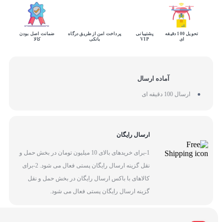
تحویل 100 دقیقه
پشتیبانی
پرداخت امن از طریق درگاه
ضمانت اصل بودن
ای
VIP
بانکی
کالا
آماده ارسال
ارسال 100 دقیقه ای
ارسال رایگان
1-برای خریدهای بالای 10 میلیون تومان در بخش حمل و
نقل گزینه ارسال رایگان پستی فعال می شود. 2-برای
کالاهای با باکس ارسال رایگان در بخش حمل و نقل
گزینه ارسال رایگان پستی فعال می شود.