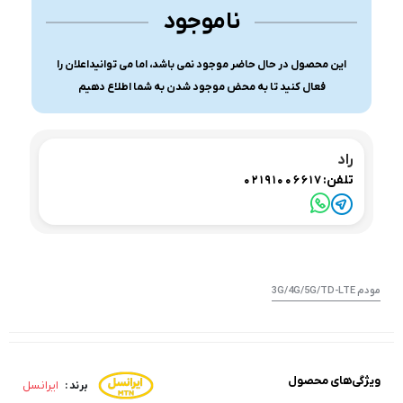
ناموجود
این محصول در حال حاضر موجود نمی باشد، اما می توانیداعلان را
فعال کنید تا به محض موجود شدن به شما اطلاع دهیم
راد
تلفن:
02191006617
مودم 3G/4G/5G/TD-LTE
ویژگی‌های محصول
ایرانسل
برند :