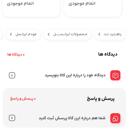
اتمام موجودی
اتمام موجودی
راهـبـُـرد نت
مـحصولات ایرانـســـــل
مودم ایرانسل
دیدگاه ها
0 دیدگاه ها
دیدگاه خود را درباره این کالا بنویسید
پرسش و پاسخ
0 پرسش و پاسخ
شما هم درباره این کالا پرسش ثبت کنید