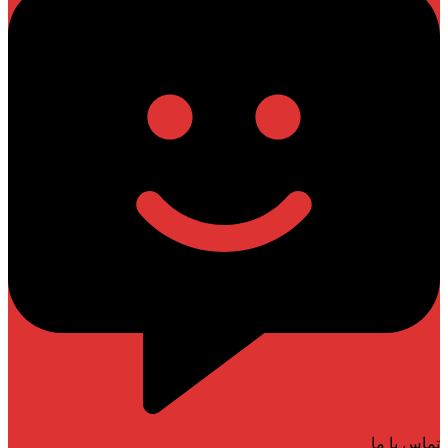
تماس با ما