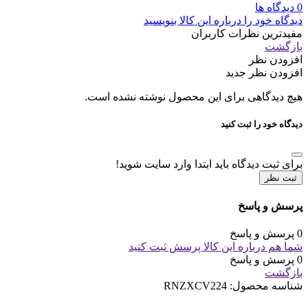
0 دیدگاه ها
دیدگاه خود را درباره این کالا بنویسید
مفیدترین نظرات کاربران
بازگشت
افزودن نظر
افزودن نظر جدید
هیچ دیدگاهی برای این محصول نوشته نشده است.
دیدگاه خود را ثبت کنید
برای ثبت دیدگاه باید ابتدا وارد سایت شوید!
ثبت نظر
پرسش و پاسخ
0 پرسش و پاسخ
شما هم درباره این کالا پرسش ثبت کنید
0 پرسش و پاسخ
بازگشت
شناسه محصول:
RNZXCV224