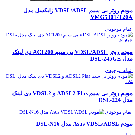
مودم روتر بی سیم VDSL/ADSL زایکسل مدل
VMG5301-T20A
اتمام موجودی
مودم روتر VDSL/ADSL بی سیم AC1200 دی لینک
مدل DSL-245GE
اتمام موجودی
مودم روتر بی سیم ADSL2 Plus و VDSL2 دی لینک
مدل DSL-224
اتمام موجودی
مودم Asus VDSL/ADSL مدل DSL-N16