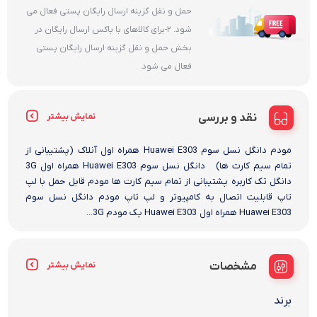
حمل و نقل گزینه ارسال رایگان پستی فعال می
شود. 2-برای کالاهای با باکس ارسال رایگان در
بخش حمل و نقل گزینه ارسال رایگان پستی
فعال می شود.
نقد و بررسی
نمایش بیشتر
مودم دانگل نسل سوم Huawei E303 همراه اول آنلاک (پشتیبانی از
تمام سیم کارت ها) دانگل نسل سوم Huawei E303 همراه اول 3G
دانگل تک کاربره پشتیبانی از تمام سیم کارت ها مودم قابل حمل با لپ
تاپ قابلیت اتصال به کامپیوتر و لپ تاپ مودم دانگل نسل سوم
Huawei E303 همراه اول Huawei E303 یک مودم 3G...
مشخصات
نمایش بیشتر
برند