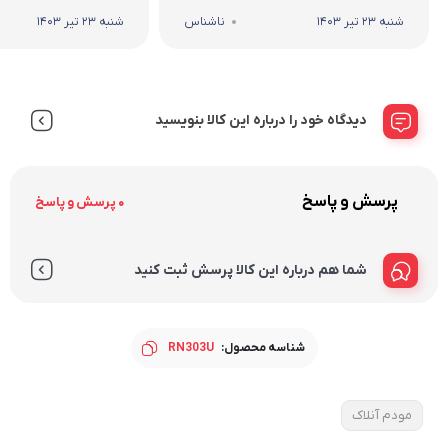
شنبه 23 تیر 1403
ناشناس
شنبه 23 تیر 1403
دیدگاه خود را درباره این کالا بنویسید
پرسش و پاسخ
0 پرسش و پاسخ
شما هم درباره این کالا پرسش ثبت کنید
شناسه محصول:
RN303U
مودم آنلاک