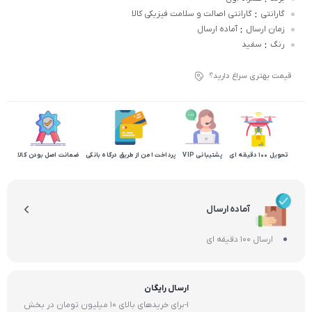
:
گارانتی
گارانتی اصالت و سلامت فیزیکی کالا
:
زمان ارسال
آماده ارسال
:
رنگ
سفید
قیمت بهتری سراغ دارید؟
تحویل 100 دقیقه ای
پشتیبانی VIP
پرداخت امن از طریق درگاه بانکی
ضمانت اصل بودن کالا
آماده ارسال
ارسال 100 دقیقه ای
ارسال رایگان
1-برای خریدهای بالای 10 میلیون تومان در بخش