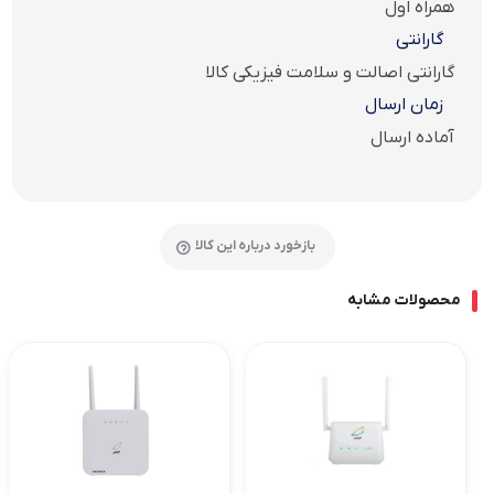
همراه اول
گارانتی
گارانتی اصالت و سلامت فیزیکی کالا
زمان ارسال
آماده ارسال
بازخورد درباره این کالا
محصولات مشابه