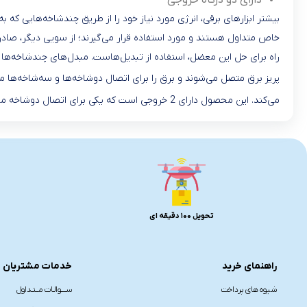
دارای دو درگاه خروجی
بیشتر ابزارهای برقی، انرژی مورد نیاز خود را از طریق چندشاخه‌هایی که 
خاص متداول هستند و مورد استفاده قرار می‌گیرند؛ از سویی دیگر، صادرات
پریز برق متصل می‌شوند و برق را برای اتصال دوشاخه‌ها و سه‌شاخه‌ه
می‌کند. این محصول دارای 2 خروجی است که یکی برای اتصال دوشاخه مورد استفاده قرار می‌گیرد و دیگری برای سه‌شاخه‌ها مناسب است. مبدل
تحویل 100 دقیقه ای
راهنمای خرید
خدمات مشتریان
شیوه های پرداخت
ســــوالـات مــتـداول