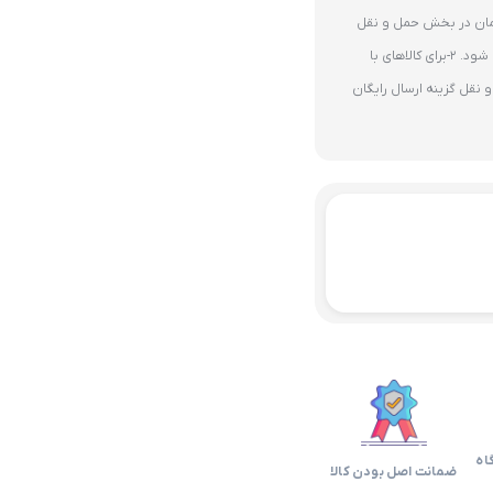
ای 10 میلیون تومان در بخش حمل و نقل
گزینه ارسال رایگان پستی فعال می شود. 2-برای کالاهای با
نقل گزینه ارسال رایگان
اه
ضمانت اصل بودن کالا