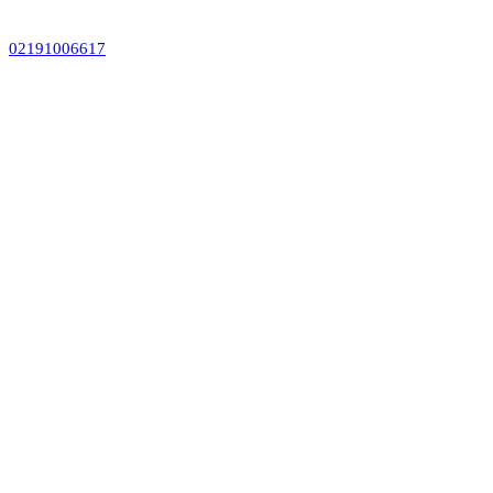
02191006617