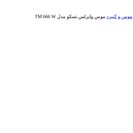
موس و کیبرد
موس وایرلس تسکو مدل TM 666 W