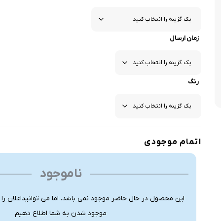
زمان ارسال
رنگ
اتمام موجودی
ناموجود
این محصول در حال حاضر موجود نمی باشد، اما می توانیداعلان را
موجود شدن به شما اطلاع دهیم