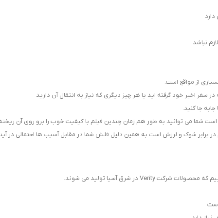
زم نباشد
 سفر اخیر خود گرفته اید یا هر چیز دیگری که نیاز به انتقال آن دارید
ابه جا کنید.
Ve در شرق آسیا تولید می شوند.
است