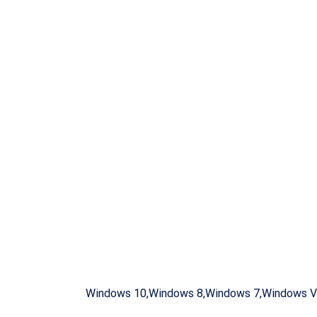
Windows 10,Windows 8,Windows 7,Windows Vi