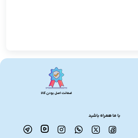
ضمانت اصل بودن کالا
با ما همراه باشید