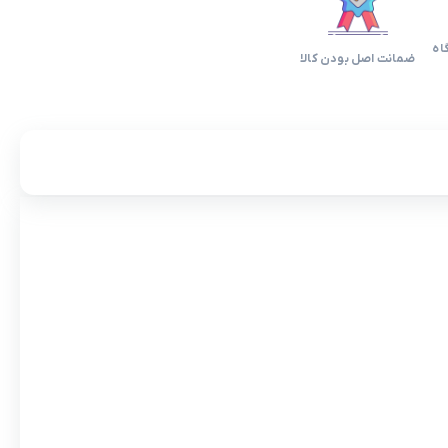
اه
ضمانت اصل بودن کالا