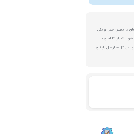
ای 10 میلیون تومان در بخش حمل و نقل
گزینه ارسال رایگان پستی فعال می شود. 2-برای کالاهای با
نقل گزینه ارسال رایگان