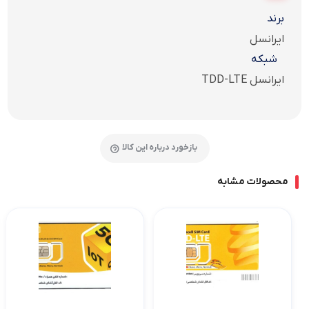
برند
ایرانسل
شبکه
ایرانسل TDD-LTE
بازخورد درباره این کالا
محصولات مشابه