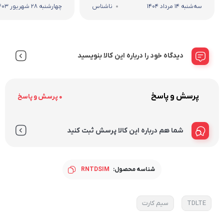
سه‌شنبه 14 مرداد 1404
ناشناس
چهارشنبه 28 شهریور 1403
دیدگاه خود را درباره این کالا بنویسید
پرسش و پاسخ
0 پرسش و پاسخ
شما هم درباره این کالا پرسش ثبت کنید
شناسه محصول:
RNTDSIM
TDLTE
سیم کارت