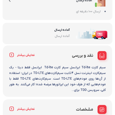
آماده ارسال
ارسال 100 دقیقه ای
آماده ارسال
آماده ارسال
نقد و بررسی
نمایش بیشتر
سیم کارت Td-lte ایرانسل سیم کارت Td-lte ایرانسل فقط دیتا - یک
سیم‌کارت اینترنت نسل ۴ ثابت سیم‌کارت‌های TD-LTE در ایران؛ استفاده
از آن‌ها روی مودم‌های TD-LTE است. سیم‌کارت‌های TD-LTE فقط با
مودم‌هایی که از طرف خود این اپراتورها عرضه شده؛ کار می‌کنند. به طور
کلی، سرویس TDD برای...
مشخصات
نمایش بیشتر