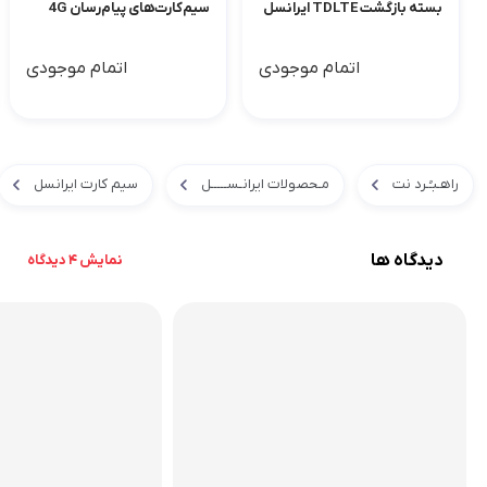
بسته بازگشت TDLTE ایرانسل
سیم‌کارت‌های پیام‌رسان 4G
اتمام موجودی
اتمام موجودی
راهـبـُـرد نت
مـحصولات ایرانـســـــل
سیم کارت ایرانسل
دیدگاه ها
نمایش 4 دیدگاه