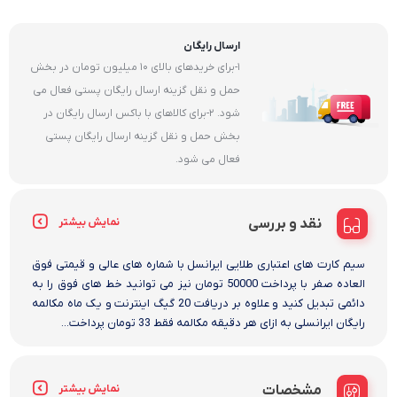
ارسال رایگان
1-برای خریدهای بالای 10 میلیون تومان در بخش
حمل و نقل گزینه ارسال رایگان پستی فعال می
شود. 2-برای کالاهای با باکس ارسال رایگان در
بخش حمل و نقل گزینه ارسال رایگان پستی
فعال می شود.
نقد و بررسی
نمایش بیشتر
سیم کارت های اعتباری طلایی ایرانسل با شماره های عالی و قیمتی فوق
العاده صفر با پرداخت 50000 تومان نیز می توانید خط های فوق را به
دائمی تبدیل کنید و علاوه بر دریافت 20 گیگ اینترنت و یک ماه مکالمه
رایگان ایرانسلی به ازای هر دقیقه مکالمه فقط 33 تومان پرداخت...
مشخصات
نمایش بیشتر