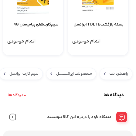
بسته بازگشت TDLTE ایرانسل
سیم‌کارت‌های پیام‌رسان 4G
اتمام موجودی
اتمام موجودی
راهـبـُـرد نت
مـحصولات ایرانـســـــل
سیم کارت ایرانسل
دیدگاه ها
0 دیدگاه ها
دیدگاه خود را درباره این کالا بنویسید