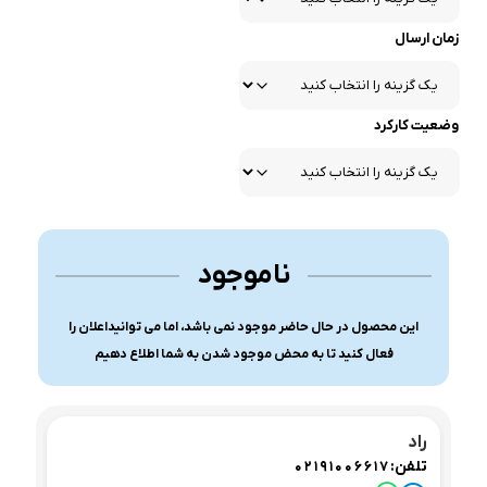
زمان ارسال
وضعیت کارکرد
ناموجود
این محصول در حال حاضر موجود نمی باشد، اما می توانیداعلان را
فعال کنید تا به محض موجود شدن به شما اطلاع دهیم
راد
تلفن:
02191006617