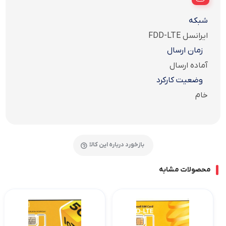
شبکه
ایرانسل FDD-LTE
زمان ارسال
آماده ارسال
وضعیت کارکرد
خام
بازخورد درباره این کالا
محصولات مشابه